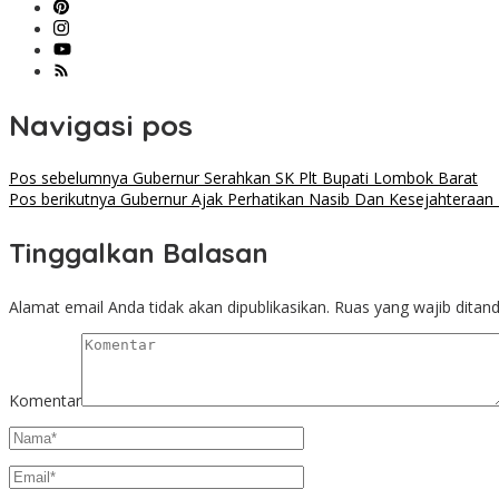
Navigasi pos
Pos sebelumnya
Gubernur Serahkan SK Plt Bupati Lombok Barat
Pos berikutnya
Gubernur Ajak Perhatikan Nasib Dan Kesejahteraan
Tinggalkan Balasan
Alamat email Anda tidak akan dipublikasikan.
Ruas yang wajib ditan
Komentar