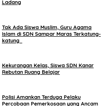
Ladang
Tak Ada Siswa Muslim, Guru Agama
Islam di SDN Sampar Maras Terkatung-
katung ‎
Kekurangan Kelas, Siswa SDN Kanar
Rebutan Ruang Belajar
Polisi Amankan Terduga Pelaku
Percobaan Pemerkosaan yang Ancam