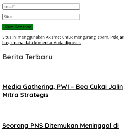
Situs ini menggunakan Akismet untuk mengurangi spam.
Pelajari
bagaimana data komentar Anda diproses
Berita Terbaru
Media Gathering, PWI – Bea Cukai Jalin
Mitra Strategis
Seorang PNS Ditemukan Meninggal di