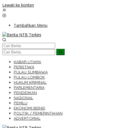
Lewati ke konten
Tambahkan Menu
KABAR UTAMA
PERISTIWA
PULAU SUMBAWA
PULAU LOMBOK
HUKUM KRIMINAL
PARLEMENTARIA
PENDIDIKAN
NASIONAL
PEMILU
EKONOMI BISNIS
POLITIK / PEMERINTAHAN
ADVERTORIAL