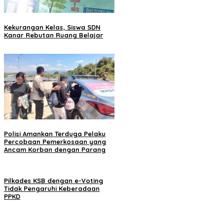
Kekurangan Kelas, Siswa SDN
Kanar Rebutan Ruang Belajar
Polisi Amankan Terduga Pelaku
Percobaan Pemerkosaan yang
Ancam Korban dengan Parang
Pilkades KSB dengan e-Voting
Tidak Pengaruhi Keberadaan
PPKD