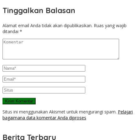
Tinggalkan Balasan
Alamat email Anda tidak akan dipublikasikan.
Ruas yang wajib
ditandai
*
Situs ini menggunakan Akismet untuk mengurangi spam.
Pelajari
bagaimana data komentar Anda diproses
Berita Terbaru