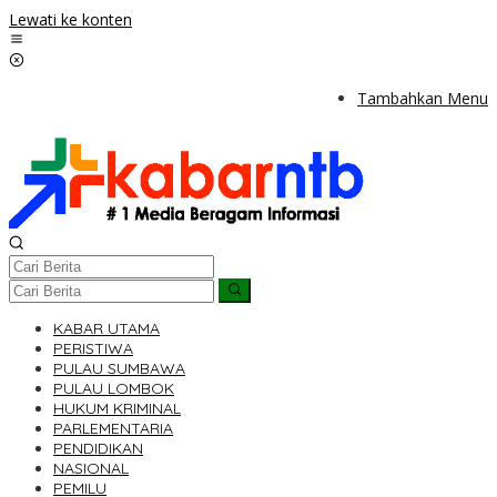
Lewati ke konten
Tambahkan Menu
KABAR UTAMA
PERISTIWA
PULAU SUMBAWA
PULAU LOMBOK
HUKUM KRIMINAL
PARLEMENTARIA
PENDIDIKAN
NASIONAL
PEMILU