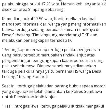
pelaku hingga pukul 17.20 wita. Namun kehilangan jejak
disekitar area Simpang Sebasang.
Kemudian, pukul 17.50 wita, Kanit Intelkam kembali
mendapat informasi dari warga yang menginformasikan
bahwa terduga sedang berada di rumah neneknya di
Desa Sebasang. Tim langsung mendatangi TKP dan
melakukan penangkapan terhadap IK.
“Penangkapan terhadap terduga pelaku pengedaran
uang palsu tersebut merupakan tindak lanjut atas
pengembangan pengungkapan kasus peredaran uang
palsu sebelumnya. Dimana sebelumnya diamankan
terduga pelaku lainnya yaitu bernama HS warga Desa
Leseng,” terang Sumardi.
Saat ini, terduga pelaku dan barang bukti sepeda motor
yang dugunakan telah diamankan ke Polres Sumbawa
untuk Penyidikan lebih lanjut.
“Hasil introgasi awal, terduga pelaku IK tidak mengakui