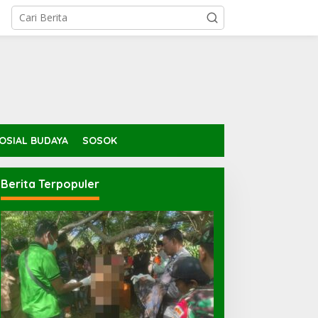
OSIAL BUDAYA
SOSOK
Berita Terpopuler