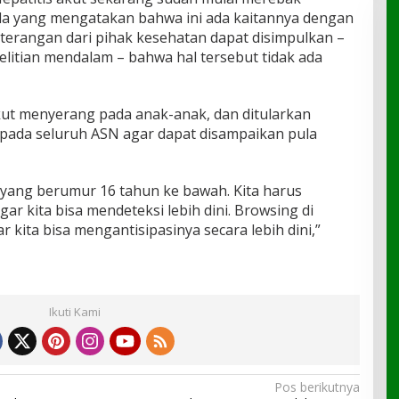
Ada yang mengatakan bahwa ini ada kaitannya dengan
eterangan dari pihak kesehatan dapat disimpulkan –
litian mendalam – bahwa hal tersebut tidak ada
akut menyerang pada anak-anak, dan ditularkan
epada seluruh ASN agar dapat disampaikan pula
 yang berumur 16 tahun ke bawah. Kita harus
gar kita bisa mendeteksi lebih dini. Browsing di
r kita bisa mengantisipasinya secara lebih dini,”
Ikuti Kami
Pos berikutnya