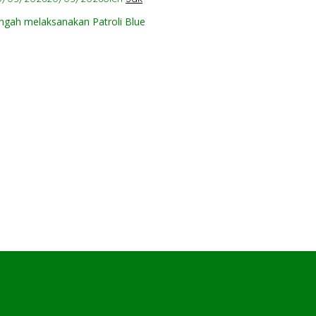
gah melaksanakan Patroli Blue