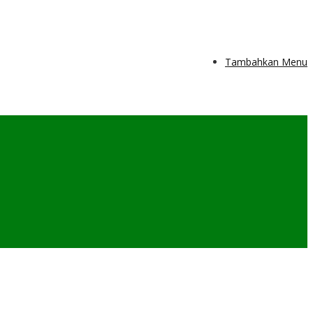
Tambahkan Menu