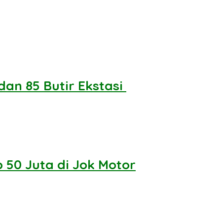
n 85 Butir Ekstasi ‎
50 Juta di Jok Motor