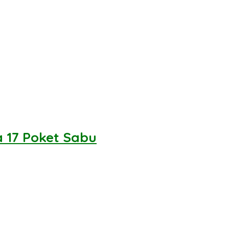
a 17 Poket Sabu