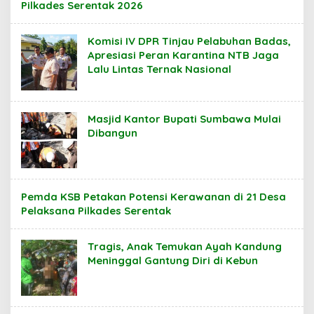
Pilkades Serentak 2026
Komisi IV DPR Tinjau Pelabuhan Badas,
Apresiasi Peran Karantina NTB Jaga
Lalu Lintas Ternak Nasional
Masjid Kantor Bupati Sumbawa Mulai
Dibangun
Pemda KSB Petakan Potensi Kerawanan di 21 Desa
Pelaksana Pilkades Serentak
Tragis, Anak Temukan Ayah Kandung
Meninggal Gantung Diri di Kebun