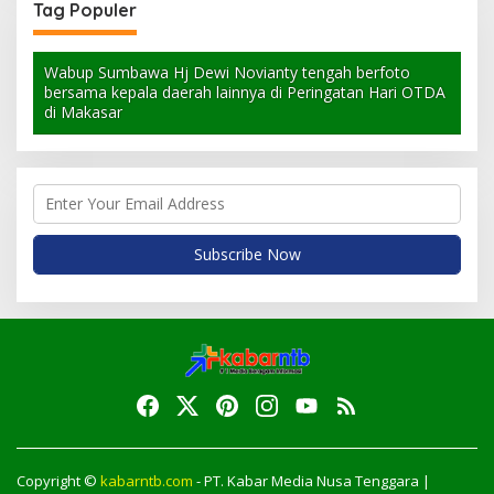
Tag Populer
Wabup Sumbawa Hj Dewi Novianty tengah berfoto
bersama kepala daerah lainnya di Peringatan Hari OTDA
di Makasar
Copyright ©
kabarntb.com
- PT. Kabar Media Nusa Tenggara |