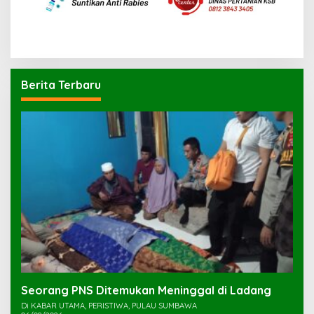
Berita Terbaru
Seorang PNS Ditemukan Meninggal di Ladang
Di KABAR UTAMA, PERISTIWA, PULAU SUMBAWA