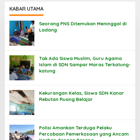
Terkatung-katung ‎
Belajar
KABAR UTAMA
Seorang PNS Ditemukan Meninggal di
Ladang
Tak Ada Siswa Muslim, Guru Agama
Islam di SDN Sampar Maras Terkatung-
katung ‎
Kekurangan Kelas, Siswa SDN Kanar
Rebutan Ruang Belajar
Polisi Amankan Terduga Pelaku
Percobaan Pemerkosaan yang Ancam