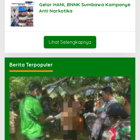
Gelar HANI, BNNK Sumbawa Kampanye
Anti Narkotika
Lihat Selengkapnya
Berita Terpopuler