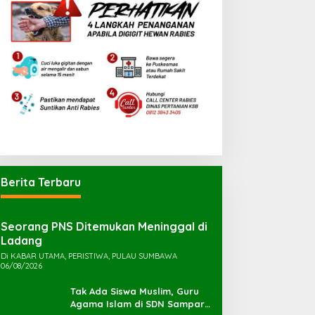
Berita Terbaru
Seorang PNS Ditemukan Meninggal di
Ladang
Di KABAR UTAMA, PERISTIWA, PULAU SUMBAWA
06/08/2026
Tak Ada Siswa Muslim, Guru
Agama Islam di SDN Sampar