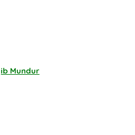
jib Mundur