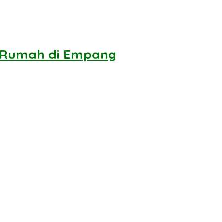
h Rumah di Empang