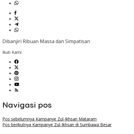
Dibanjiri Ribuan Massa dan Simpatisan
Ikuti Kami
Navigasi pos
Pos sebelumnya
Kampanye Zul-Ikhsan Mataram
Pos berikutnya
Kampanye Zul-Ikhsan di Sumbawa Besar