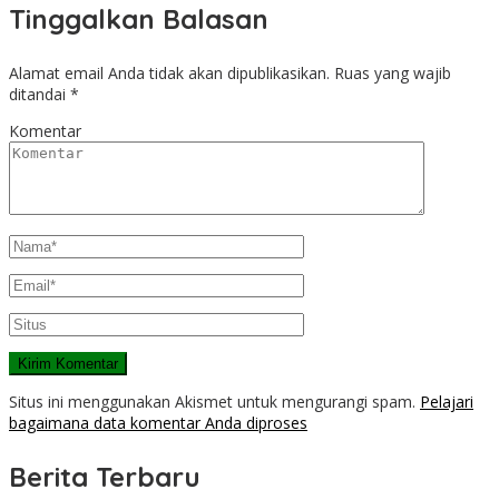
Tinggalkan Balasan
Alamat email Anda tidak akan dipublikasikan.
Ruas yang wajib
ditandai
*
Komentar
Situs ini menggunakan Akismet untuk mengurangi spam.
Pelajari
bagaimana data komentar Anda diproses
Berita Terbaru