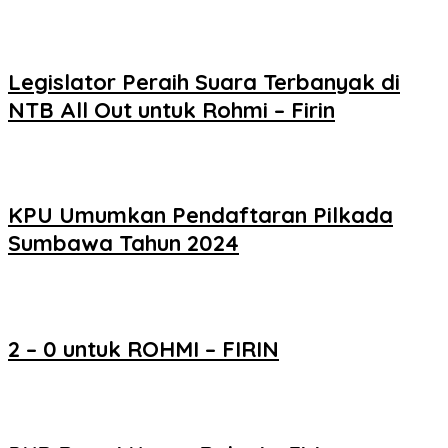
Legislator Peraih Suara Terbanyak di
NTB All Out untuk Rohmi – Firin
KPU Umumkan Pendaftaran Pilkada
Sumbawa Tahun 2024
2 – 0 untuk ROHMI – FIRIN