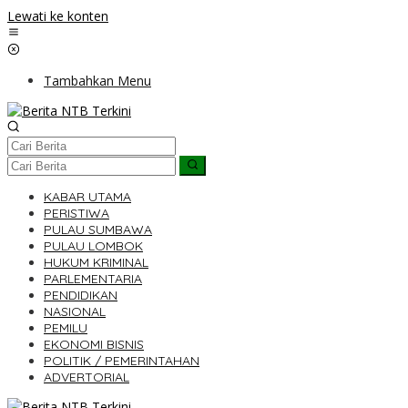
Lewati ke konten
Tambahkan Menu
KABAR UTAMA
PERISTIWA
PULAU SUMBAWA
PULAU LOMBOK
HUKUM KRIMINAL
PARLEMENTARIA
PENDIDIKAN
NASIONAL
PEMILU
EKONOMI BISNIS
POLITIK / PEMERINTAHAN
ADVERTORIAL