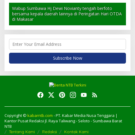
Wabup Sumbawa Hj Dewi Novianty tengah berfoto
bersama kepala daerah lainnya di Peringatan Hari OTDA
di Makasar
Copyright ©
kabarntb.com
- PT. Kabar Media Nusa Tenggara |
Kantor Pusat Redaksi Jl. Raya Taliwang - Seloto - Sumbawa Barat
NTB
Tentang Kami
Redaksi
Kontak Kami