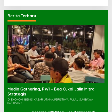
Berita Terbaru
Media Gathering, PWI – Bea Cukai Jalin Mitra
Strategis
Di EKONOMI BISNIS, KABAR UTAMA, PERISTIWA, PULAU SUMBAWA
07/08/2026