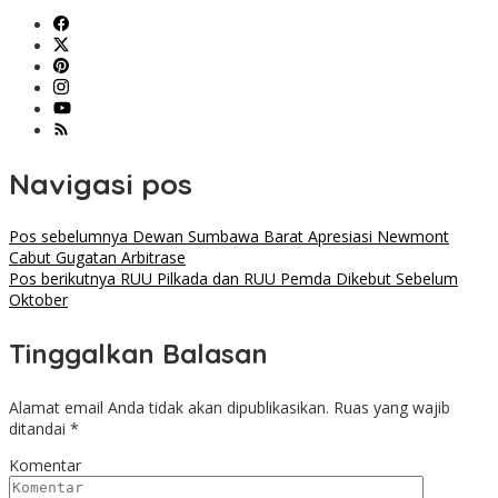
Navigasi pos
Pos sebelumnya
Dewan Sumbawa Barat Apresiasi Newmont
Cabut Gugatan Arbitrase
Pos berikutnya
RUU Pilkada dan RUU Pemda Dikebut Sebelum
Oktober
Tinggalkan Balasan
Alamat email Anda tidak akan dipublikasikan.
Ruas yang wajib
ditandai
*
Komentar