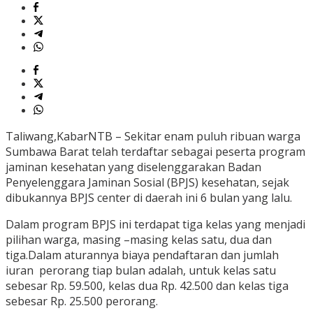
Taliwang,KabarNTB – Sekitar enam puluh ribuan warga
Sumbawa Barat telah terdaftar sebagai peserta program
jaminan kesehatan yang diselenggarakan Badan
Penyelenggara Jaminan Sosial (BPJS) kesehatan, sejak
dibukannya BPJS center di daerah ini 6 bulan yang lalu.
Dalam program BPJS ini terdapat tiga kelas yang menjadi
pilihan warga, masing –masing kelas satu, dua dan
tiga.Dalam aturannya biaya pendaftaran dan jumlah
iuran perorang tiap bulan adalah, untuk kelas satu
sebesar Rp. 59.500, kelas dua Rp. 42.500 dan kelas tiga
sebesar Rp. 25.500 perorang.