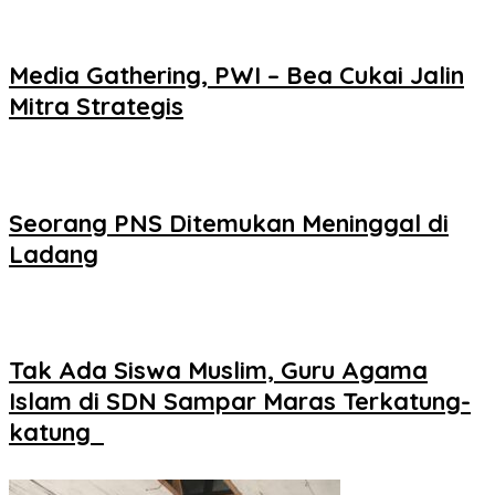
Media Gathering, PWI – Bea Cukai Jalin
Mitra Strategis
Seorang PNS Ditemukan Meninggal di
Ladang
Tak Ada Siswa Muslim, Guru Agama
Islam di SDN Sampar Maras Terkatung-
katung ‎