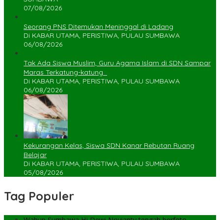
07/08/2026
Seorang PNS Ditemukan Meninggal di Ladang
Di KABAR UTAMA, PERISTIWA, PULAU SUMBAWA
06/08/2026
Tak Ada Siswa Muslim, Guru Agama Islam di SDN Sampar
Maras Terkatung-katung ‎
Di KABAR UTAMA, PERISTIWA, PULAU SUMBAWA
06/08/2026
Kekurangan Kelas, Siswa SDN Kanar Rebutan Ruang
Belajar
Di KABAR UTAMA, PERISTIWA, PULAU SUMBAWA
05/08/2026
Tag Populer
Wabup Sumbawa Hj Dewi Novianty tengah berfoto