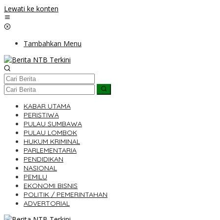
Lewati ke konten
Tambahkan Menu
KABAR UTAMA
PERISTIWA
PULAU SUMBAWA
PULAU LOMBOK
HUKUM KRIMINAL
PARLEMENTARIA
PENDIDIKAN
NASIONAL
PEMILU
EKONOMI BISNIS
POLITIK / PEMERINTAHAN
ADVERTORIAL