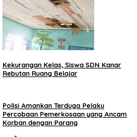
Kekurangan Kelas, Siswa SDN Kanar
Rebutan Ruang Belajar
Polisi Amankan Terduga Pelaku
Percobaan Pemerkosaan yang Ancam
Korban dengan Parang