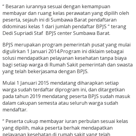
“ Besaran iurannya sesuai dengan kemampuan
membayar dan ruang kelas perawatan yang dipilih oleh
peserta, sejauh ini di Sumbawa Barat pendaftaran
didominasi kelas 1 dari jumlah pendaftar BPJS “ terang
Dedi Supriadi Staf BPJS center Sumbawa Barat.
BPJS merupakan program pemerintah pusat yang mulai
digulirkan 1 Januari 2014.Program ini diklaim sebagai
solusi mendapatkan pelayanan kesehatan tanpa biaya
bagi setiap warga di Rumah Sakit pemerintah dan swasta
yang telah bekerjasama dengan BPJS.
Mulai 1 Januari 2015 mendatang diharapkan setiap
warga sudah terdaftar diprogram ini, dan ditargetkan
pada tahun 2019 mendatang peserta BPJS sudah masuk
dalam cakupan semesta atau seluruh warga sudah
mendaftar.
“ Peserta cukup membayar iuran perbulan sesuai kelas
yang dipilih, maka peserta berhak mendapatkan
pelayanan kesehatan di rumah sakit yang telah