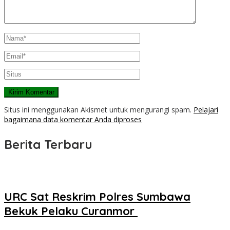
Situs ini menggunakan Akismet untuk mengurangi spam.
Pelajari
bagaimana data komentar Anda diproses
Berita Terbaru
URC Sat Reskrim Polres Sumbawa
Bekuk Pelaku Curanmor ‎