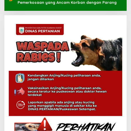
Pemerkosaan yang Ancam Korban dengan Parang