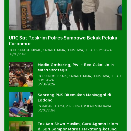
URC Sat Reskrim Polres Sumbawa Bekuk Pelaku
Di HUKUM KRIMINAL, KABAR UTAMA, PERISTIWA, PULAU SUMBAWA
09/08/2026
Media Gathering, PWI – Bea Cukai Jalin
Mitra Strategis
Di EKONOMI BISNIS, KABAR UTAMA, PERISTIWA, PULAU
SUMBAWA
07/08/2026
Seorang PNS Ditemukan Meninggal di
Ladang
Di KABAR UTAMA, PERISTIWA, PULAU SUMBAWA
06/08/2026
Tak Ada Siswa Muslim, Guru Agama Islam
di SDN Sampar Maras Terkatung-katung ‎