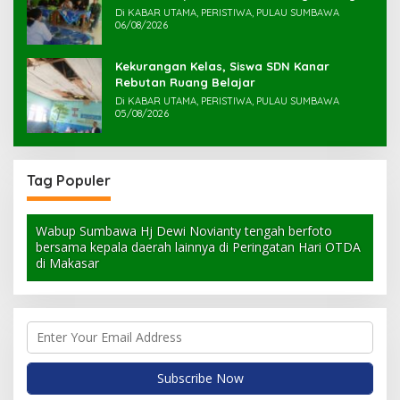
Di KABAR UTAMA, PERISTIWA, PULAU SUMBAWA
06/08/2026
Kekurangan Kelas, Siswa SDN Kanar
Rebutan Ruang Belajar
Di KABAR UTAMA, PERISTIWA, PULAU SUMBAWA
05/08/2026
Tag Populer
Wabup Sumbawa Hj Dewi Novianty tengah berfoto
bersama kepala daerah lainnya di Peringatan Hari OTDA
di Makasar