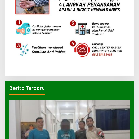
Berita Terbaru