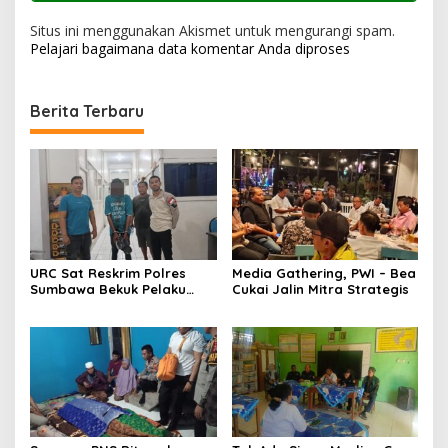
Situs ini menggunakan Akismet untuk mengurangi spam.
Pelajari bagaimana data komentar Anda diproses
Berita Terbaru
URC Sat Reskrim Polres
Media Gathering, PWI – Bea
Sumbawa Bekuk Pelaku
Cukai Jalin Mitra Strategis