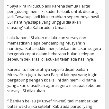
“ Saya kira ini cukup adil karena semua Partai
pengusung memiliki kader terbaik untuk diusung
jadi Cawabup, jadi kita serahkan sepenuhnya hasil
LSI nantinya,siapa yang unggul dia akan
diusung”kata Kaharuddin Umar.
Lalu kapan LSI akan melakukan survey dan
memastikan siapa pendamping Musyafirin
nantinya, Kaharuddin menjelaskan tim akan segera
bergerak cepat dalam beberapa bulan kedepan
sebelum deklarasi dilakukan telah ada hasilnya.
Karena itu menurutnya seperti disampaikan
Musyafirin juga, bahwa Parpol lainnya yang ingin
bergabung dengan koalisi ini dan memiliki nama
yang akan diusulkan agar segera merapat sebelum
survey LSI dilakukan.
“ Bahkan beliau (Musyafirin-red) tadi memberikan
batas waktu jika setelah Rabu ada parpol yang