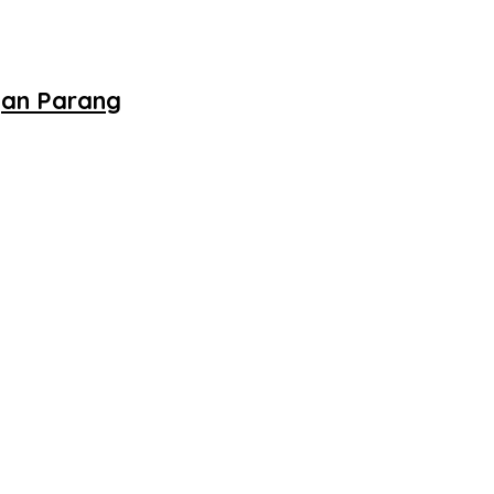
gan Parang