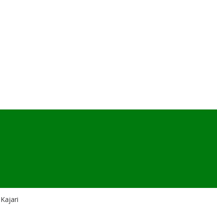
Kajari