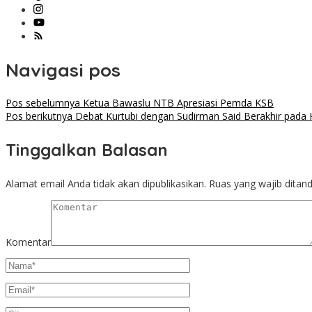
Navigasi pos
Pos sebelumnya
Ketua Bawaslu NTB Apresiasi Pemda KSB
Pos berikutnya
Debat Kurtubi dengan Sudirman Said Berakhir pada 
Tinggalkan Balasan
Alamat email Anda tidak akan dipublikasikan.
Ruas yang wajib ditan
Komentar