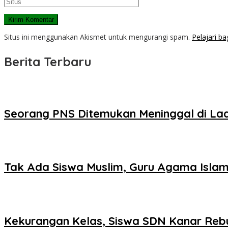
Situs ini menggunakan Akismet untuk mengurangi spam.
Pelajari b
Berita Terbaru
Seorang PNS Ditemukan Meninggal di La
Tak Ada Siswa Muslim, Guru Agama Islam
Kekurangan Kelas, Siswa SDN Kanar Reb