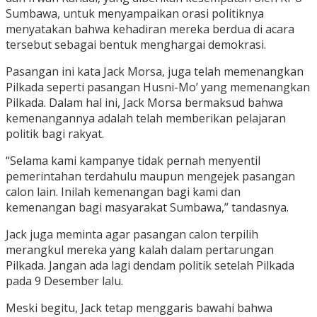
Sumbawa, untuk menyampaikan orasi politiknya
menyatakan bahwa kehadiran mereka berdua di acara
tersebut sebagai bentuk menghargai demokrasi.
Pasangan ini kata Jack Morsa, juga telah memenangkan
Pilkada seperti pasangan Husni-Mo’ yang memenangkan
Pilkada. Dalam hal ini, Jack Morsa bermaksud bahwa
kemenangannya adalah telah memberikan pelajaran
politik bagi rakyat.
“Selama kami kampanye tidak pernah menyentil
pemerintahan terdahulu maupun mengejek pasangan
calon lain. Inilah kemenangan bagi kami dan
kemenangan bagi masyarakat Sumbawa,” tandasnya.
Jack juga meminta agar pasangan calon terpilih
merangkul mereka yang kalah dalam pertarungan
Pilkada. Jangan ada lagi dendam politik setelah Pilkada
pada 9 Desember lalu.
Meski begitu, Jack tetap menggaris bawahi bahwa