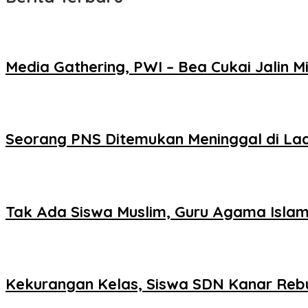
Media Gathering, PWI – Bea Cukai Jalin Mi
Seorang PNS Ditemukan Meninggal di La
Tak Ada Siswa Muslim, Guru Agama Islam
Kekurangan Kelas, Siswa SDN Kanar Reb