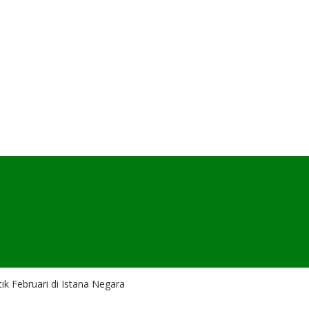
k Februari di Istana Negara