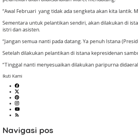
“Awal Februari yang tidak ada sengketa akan kita lantik. 
Sementara untuk pelantikan sendiri, akan dilakukan di is
istri dan asisten.
“Jangan semua nanti pada datang. Ya penuh Istana (Presiden
Setelah dilakukan pelantikan di istana kepresidenan samb
“Tinggal nanti menyesuaikan dilakukan paripurna didaerah
Ikuti Kami
Navigasi pos