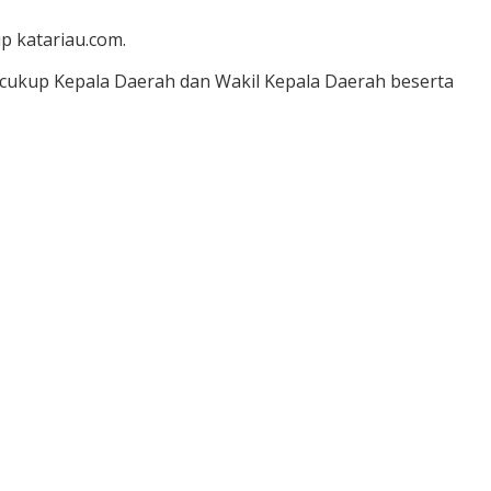
ip katariau.com.
r cukup Kepala Daerah dan Wakil Kepala Daerah beserta