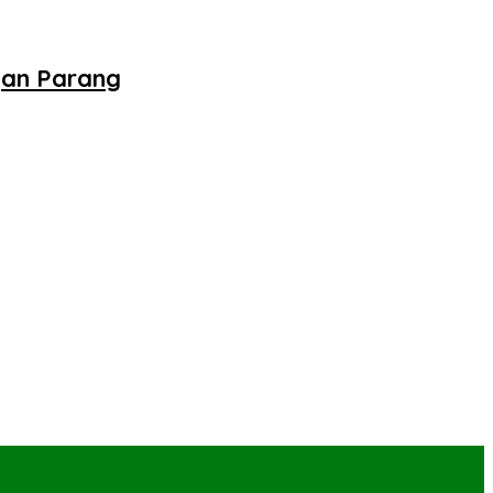
gan Parang