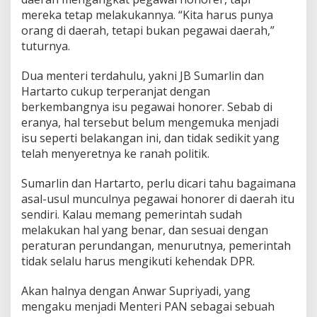
mereka tetap melakukannya. “Kita harus punya
orang di daerah, tetapi bukan pegawai daerah,”
tuturnya.
Dua menteri terdahulu, yakni JB Sumarlin dan
Hartarto cukup terperanjat dengan
berkembangnya isu pegawai honorer. Sebab di
eranya, hal tersebut belum mengemuka menjadi
isu seperti belakangan ini, dan tidak sedikit yang
telah menyeretnya ke ranah politik.
Sumarlin dan Hartarto, perlu dicari tahu bagaimana
asal-usul munculnya pegawai honorer di daerah itu
sendiri. Kalau memang pemerintah sudah
melakukan hal yang benar, dan sesuai dengan
peraturan perundangan, menurutnya, pemerintah
tidak selalu harus mengikuti kehendak DPR.
Akan halnya dengan Anwar Supriyadi, yang
mengaku menjadi Menteri PAN sebagai sebuah