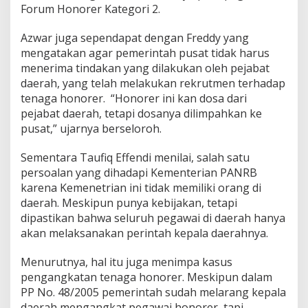
Forum Honorer Kategori 2.
Azwar juga sependapat dengan Freddy yang
mengatakan agar pemerintah pusat tidak harus
menerima tindakan yang dilakukan oleh pejabat
daerah, yang telah melakukan rekrutmen terhadap
tenaga honorer. “Honorer ini kan dosa dari
pejabat daerah, tetapi dosanya dilimpahkan ke
pusat,” ujarnya berseloroh.
Sementara Taufiq Effendi menilai, salah satu
persoalan yang dihadapi Kementerian PANRB
karena Kemenetrian ini tidak memiliki orang di
daerah. Meskipun punya kebijakan, tetapi
dipastikan bahwa seluruh pegawai di daerah hanya
akan melaksanakan perintah kepala daerahnya.
Menurutnya, hal itu juga menimpa kasus
pengangkatan tenaga honorer. Meskipun dalam
PP No. 48/2005 pemerintah sudah melarang kepala
daerah mengangkat pegawai honorer, tapi