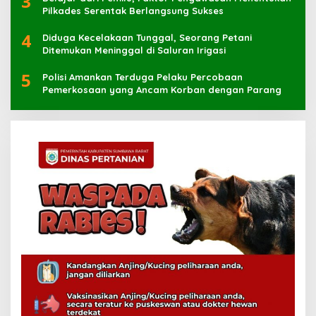
3
Pilkades Serentak Berlangsung Sukses
4
Diduga Kecelakaan Tunggal, Seorang Petani
Ditemukan Meninggal di Saluran Irigasi
5
Polisi Amankan Terduga Pelaku Percobaan
Pemerkosaan yang Ancam Korban dengan Parang