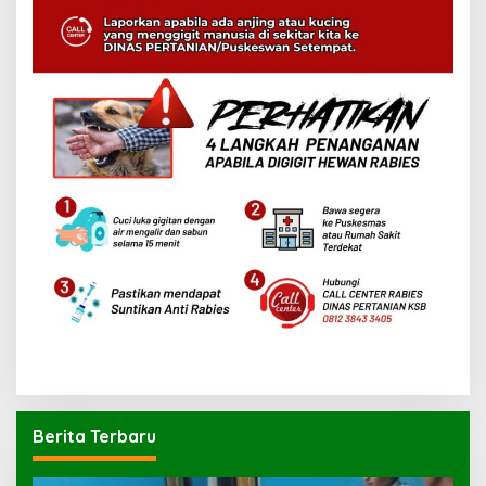
Berita Terbaru