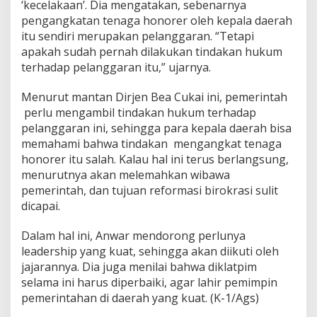
‘kecelakaan’. Dia mengatakan, sebenarnya
pengangkatan tenaga honorer oleh kepala daerah
itu sendiri merupakan pelanggaran. “Tetapi
apakah sudah pernah dilakukan tindakan hukum
terhadap pelanggaran itu,” ujarnya.
Menurut mantan Dirjen Bea Cukai ini, pemerintah
perlu mengambil tindakan hukum terhadap
pelanggaran ini, sehingga para kepala daerah bisa
memahami bahwa tindakan mengangkat tenaga
honorer itu salah. Kalau hal ini terus berlangsung,
menurutnya akan melemahkan wibawa
pemerintah, dan tujuan reformasi birokrasi sulit
dicapai.
Dalam hal ini, Anwar mendorong perlunya
leadership yang kuat, sehingga akan diikuti oleh
jajarannya. Dia juga menilai bahwa diklatpim
selama ini harus diperbaiki, agar lahir pemimpin
pemerintahan di daerah yang kuat. (K-1/Ags)