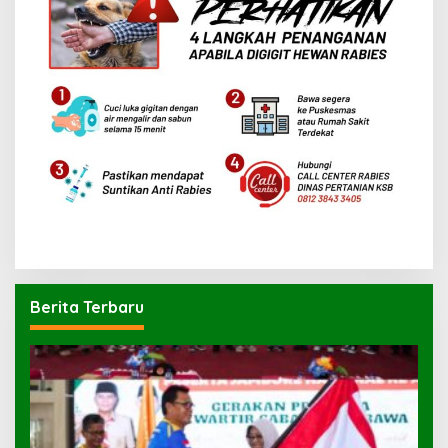
Berita Terbaru