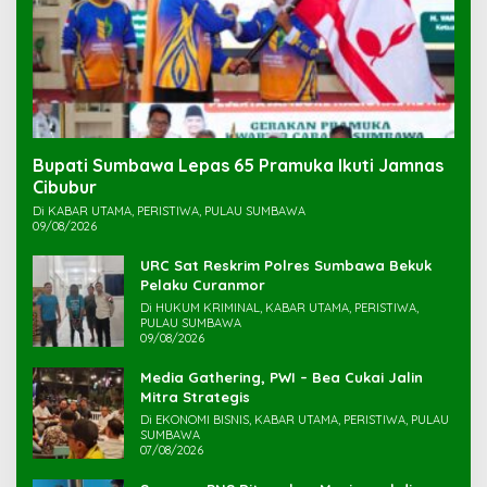
Bupati Sumbawa Lepas 65 Pramuka Ikuti Jamnas
Cibubur ‎
Di KABAR UTAMA, PERISTIWA, PULAU SUMBAWA
09/08/2026
URC Sat Reskrim Polres Sumbawa Bekuk
Di HUKUM KRIMINAL, KABAR UTAMA, PERISTIWA,
PULAU SUMBAWA
09/08/2026
Media Gathering, PWI – Bea Cukai Jalin
Mitra Strategis
Di EKONOMI BISNIS, KABAR UTAMA, PERISTIWA, PULAU
SUMBAWA
07/08/2026