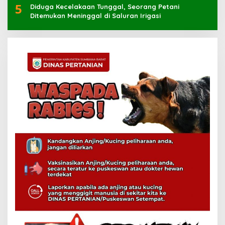
5
Diduga Kecelakaan Tunggal, Seorang Petani
Ditemukan Meninggal di Saluran Irigasi