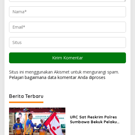
Situs ini menggunakan Akismet untuk mengurangi spam.
Pelajari bagaimana data komentar Anda diproses
Berita Terbaru
URC Sat Reskrim Polres
Sumbawa Bekuk Pelaku