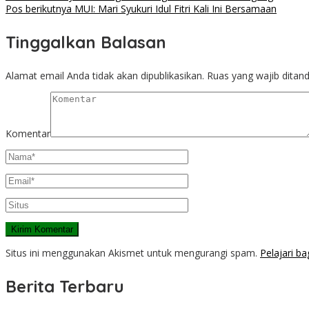
Pos berikutnya
MUI: Mari Syukuri Idul Fitri Kali Ini Bersamaan
Tinggalkan Balasan
Alamat email Anda tidak akan dipublikasikan.
Ruas yang wajib ditan
Komentar
Situs ini menggunakan Akismet untuk mengurangi spam.
Pelajari b
Berita Terbaru