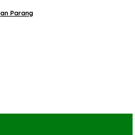
gan Parang