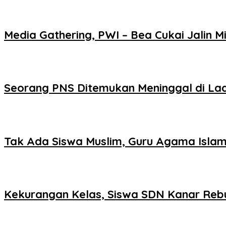
Media Gathering, PWI – Bea Cukai Jalin Mi
Seorang PNS Ditemukan Meninggal di La
Tak Ada Siswa Muslim, Guru Agama Islam
Kekurangan Kelas, Siswa SDN Kanar Reb