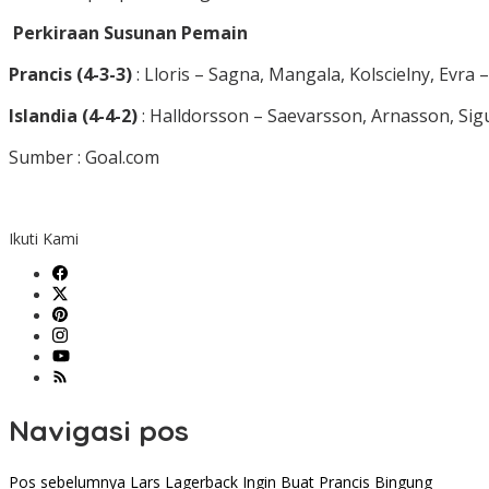
Perkiraan Susunan Pemain
Prancis (4-3-3)
: Lloris – Sagna, Mangala, Kolscielny, Evra
Islandia (4-4-2)
: Halldorsson – Saevarsson, Arnasson, Si
Sumber : Goal.com
Ikuti Kami
Navigasi pos
Pos sebelumnya
Lars Lagerback Ingin Buat Prancis Bingung