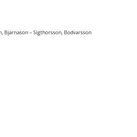
n, Bjarnason – Sigthorsson, Bodvarsson