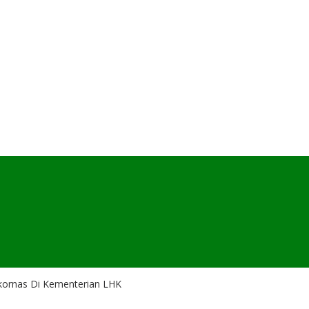
kornas Di Kementerian LHK