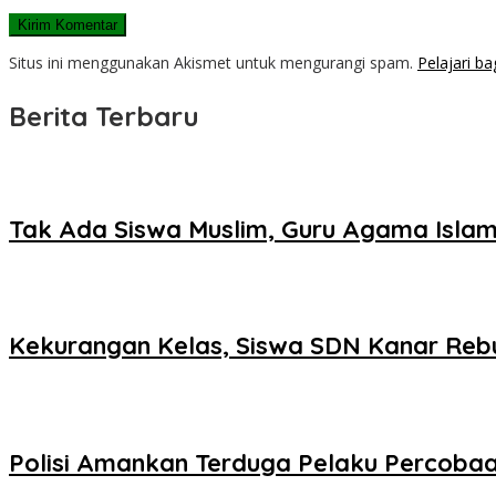
Situs ini menggunakan Akismet untuk mengurangi spam.
Pelajari b
Berita Terbaru
Tak Ada Siswa Muslim, Guru Agama Islam
Kekurangan Kelas, Siswa SDN Kanar Reb
Polisi Amankan Terduga Pelaku Percob