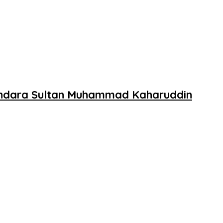
andara Sultan Muhammad Kaharuddin