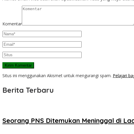
Komentar
Situs ini menggunakan Akismet untuk mengurangi spam.
Pelajari b
Berita Terbaru
Seorang PNS Ditemukan Meninggal di La