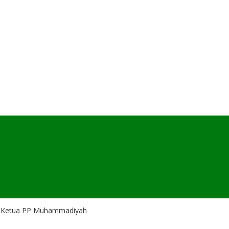
 Ketua PP Muhammadiyah