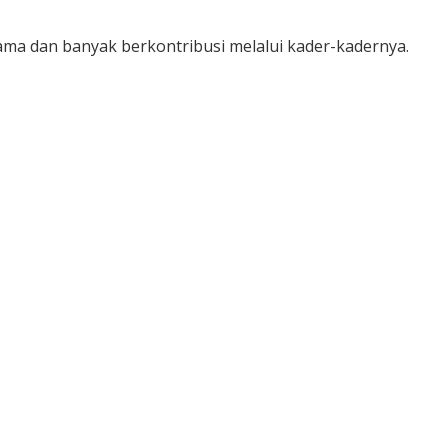
a dan banyak berkontribusi melalui kader-kadernya.