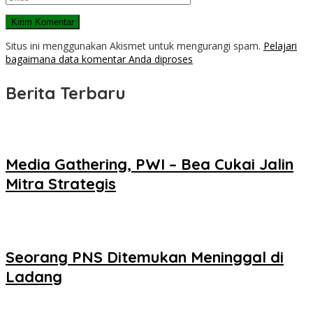
Situs ini menggunakan Akismet untuk mengurangi spam.
Pelajari
bagaimana data komentar Anda diproses
Berita Terbaru
Media Gathering, PWI – Bea Cukai Jalin
Mitra Strategis
Seorang PNS Ditemukan Meninggal di
Ladang