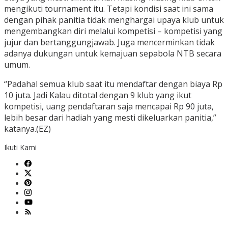
mengikuti tournament itu. Tetapi kondisi saat ini sama
dengan pihak panitia tidak menghargai upaya klub untuk
mengembangkan diri melalui kompetisi – kompetisi yang
jujur dan bertanggungjawab. Juga mencerminkan tidak
adanya dukungan untuk kemajuan sepabola NTB secara
umum.
“Padahal semua klub saat itu mendaftar dengan biaya Rp
10 juta. Jadi Kalau ditotal dengan 9 klub yang ikut
kompetisi, uang pendaftaran saja mencapai Rp 90 juta,
lebih besar dari hadiah yang mesti dikeluarkan panitia,”
katanya.(EZ)
Ikuti Kami