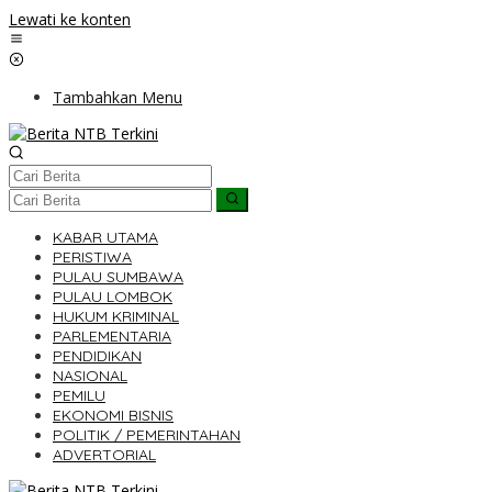
Lewati ke konten
Tambahkan Menu
KABAR UTAMA
PERISTIWA
PULAU SUMBAWA
PULAU LOMBOK
HUKUM KRIMINAL
PARLEMENTARIA
PENDIDIKAN
NASIONAL
PEMILU
EKONOMI BISNIS
POLITIK / PEMERINTAHAN
ADVERTORIAL