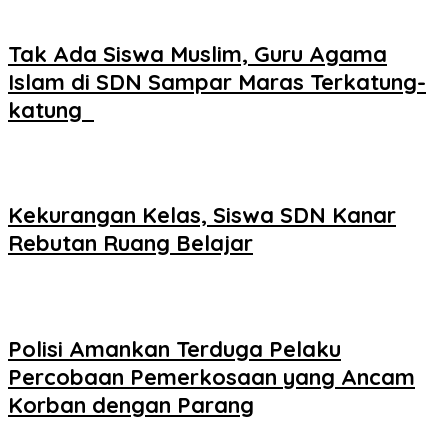
Tak Ada Siswa Muslim, Guru Agama
Islam di SDN Sampar Maras Terkatung-
katung ‎
Kekurangan Kelas, Siswa SDN Kanar
Rebutan Ruang Belajar
Polisi Amankan Terduga Pelaku
Percobaan Pemerkosaan yang Ancam
Korban dengan Parang