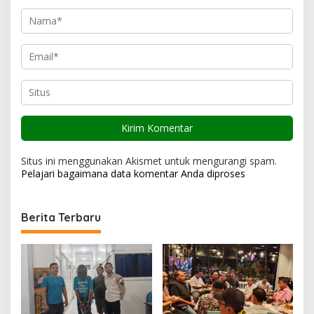
Situs ini menggunakan Akismet untuk mengurangi spam.
Pelajari bagaimana data komentar Anda diproses
Berita Terbaru