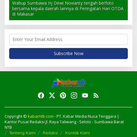
Wabup Sumbawa Hj Dewi Novianty tengah berfoto
bersama kepala daerah lainnya di Peringatan Hari OTDA
di Makasar
Copyright ©
kabarntb.com
- PT. Kabar Media Nusa Tenggara |
Kantor Pusat Redaksi Jl. Raya Taliwang - Seloto - Sumbawa Barat
NTB
Tentang Kami
Redaksi
Kontak Kami