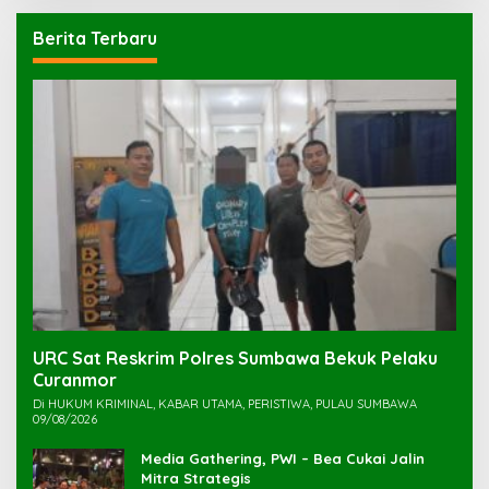
Berita Terbaru
URC Sat Reskrim Polres Sumbawa Bekuk Pelaku
Di HUKUM KRIMINAL, KABAR UTAMA, PERISTIWA, PULAU SUMBAWA
09/08/2026
Media Gathering, PWI – Bea Cukai Jalin
Mitra Strategis