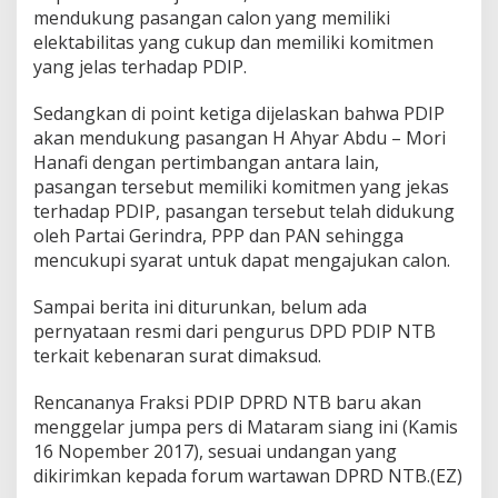
mendukung pasangan calon yang memiliki
elektabilitas yang cukup dan memiliki komitmen
yang jelas terhadap PDIP.
Sedangkan di point ketiga dijelaskan bahwa PDIP
akan mendukung pasangan H Ahyar Abdu – Mori
Hanafi dengan pertimbangan antara lain,
pasangan tersebut memiliki komitmen yang jekas
terhadap PDIP, pasangan tersebut telah didukung
oleh Partai Gerindra, PPP dan PAN sehingga
mencukupi syarat untuk dapat mengajukan calon.
Sampai berita ini diturunkan, belum ada
pernyataan resmi dari pengurus DPD PDIP NTB
terkait kebenaran surat dimaksud.
Rencananya Fraksi PDIP DPRD NTB baru akan
menggelar jumpa pers di Mataram siang ini (Kamis
16 Nopember 2017), sesuai undangan yang
dikirimkan kepada forum wartawan DPRD NTB.(EZ)