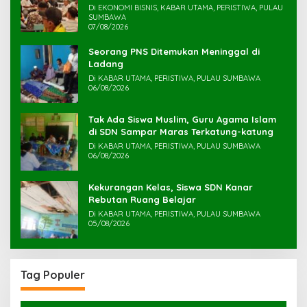
Di EKONOMI BISNIS, KABAR UTAMA, PERISTIWA, PULAU
SUMBAWA
07/08/2026
Seorang PNS Ditemukan Meninggal di
Ladang
Di KABAR UTAMA, PERISTIWA, PULAU SUMBAWA
06/08/2026
Tak Ada Siswa Muslim, Guru Agama Islam
di SDN Sampar Maras Terkatung-katung ‎
Di KABAR UTAMA, PERISTIWA, PULAU SUMBAWA
06/08/2026
Kekurangan Kelas, Siswa SDN Kanar
Rebutan Ruang Belajar
Di KABAR UTAMA, PERISTIWA, PULAU SUMBAWA
05/08/2026
Tag Populer