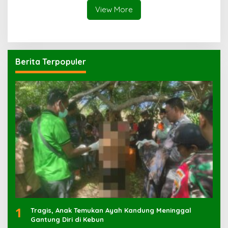
View More
Berita Terpopuler
1
Tragis, Anak Temukan Ayah Kandung Meninggal
Gantung Diri di Kebun