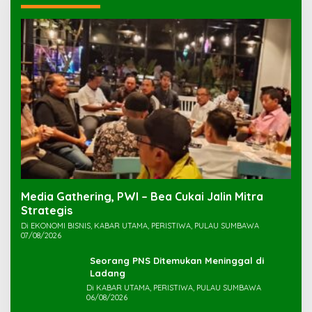
Media Gathering, PWI – Bea Cukai Jalin Mitra
Strategis
Di EKONOMI BISNIS, KABAR UTAMA, PERISTIWA, PULAU SUMBAWA
07/08/2026
Seorang PNS Ditemukan Meninggal di
Ladang
Di KABAR UTAMA, PERISTIWA, PULAU SUMBAWA
06/08/2026