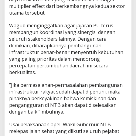
multiplier effect dari berkembangnya kedua sektor
utama tersebut.
Wagub menginggatkan agar jajaran PU terus
membangun koordinasi yang sinergis dengan
seluruh stakeholders lainnya. Dengan cara
demikian, diharapkannya pembangunan
infrastruktur benar-benar menyentuh kebutuhan
yang paling prioritas dalam mendorong
percepatan pertumbuhan daerah ini secara
berkualitas.
“Jika permasalahan-permasalahan pembangunan
infrastruktur rakyat sudah dapat dipenuhi, maka
pihaknya berkeyakinan bahwa kemiskinan dan
pengangguran di NTB akan dapat diselesaikan
dengan baik,”imbuhnya.
Usai pelaksanaan apel, Wakil Gubernur NTB
melepas jalan sehat yang diikuti seluruh pejabat