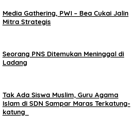
Media Gathering, PWI – Bea Cukai Jalin
Mitra Strategis
Seorang PNS Ditemukan Meninggal di
Ladang
Tak Ada Siswa Muslim, Guru Agama
Islam di SDN Sampar Maras Terkatung-
katung ‎