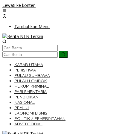
Lewati ke konten
Tambahkan Menu
KABAR UTAMA
PERISTIWA
PULAU SUMBAWA
PULAU LOMBOK
HUKUM KRIMINAL
PARLEMENTARIA
PENDIDIKAN
NASIONAL
PEMILU
EKONOMI BISNIS
POLITIK / PEMERINTAHAN
ADVERTORIAL