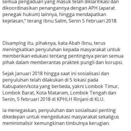
semua pengaduan yang masuk telah diklarifikasi dan
dikoordinasikan penangannya dengan APH (aparat
penegak hukum) lainnya, hingga mendapatkan
kejelasan,” terang Ibnu Salim, Senin 5 Februari 2018.
Disamping itu, pihaknya, kata Abah Ibnu, terus
meningkatkan penyuluhan kepada masyarakat untuk
memberikan edukasi tentang pentingnya peran semua
pihak dalam memberantas praktek pungli dan korupsi.
Sejak Januari 2018 hingga saat ini sosialisasi dan
penyuluhan telah dilakukan di 5 lokasi pada
Kabupaten/kota yang berbeda, yakni Lombok Timur,
Lombok Barat, Kota Mataram, Lombok Tengah dan
Senin, 5 februari 2018 di KPHLH Rinjani di KLU.
Ia menegaskan, penyuluhan dan sosialisasi penting
dikedepan untuk mengedukasi masyarakat sekaligus
meminimalisir kemungkinan timbulnya kerugian.