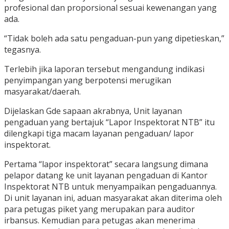
profesional dan proporsional sesuai kewenangan yang
ada.
“Tidak boleh ada satu pengaduan-pun yang dipetieskan,”
tegasnya.
Terlebih jika laporan tersebut mengandung indikasi
penyimpangan yang berpotensi merugikan
masyarakat/daerah.
Dijelaskan Gde sapaan akrabnya, Unit layanan
pengaduan yang bertajuk “Lapor Inspektorat NTB” itu
dilengkapi tiga macam layanan pengaduan/ lapor
inspektorat.
Pertama “lapor inspektorat” secara langsung dimana
pelapor datang ke unit layanan pengaduan di Kantor
Inspektorat NTB untuk menyampaikan pengaduannya.
Di unit layanan ini, aduan masyarakat akan diterima oleh
para petugas piket yang merupakan para auditor
irbansus. Kemudian para petugas akan menerima