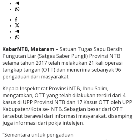
KabarNTB, Mataram
– Satuan Tugas Sapu Bersih
Pungutan Liar (Satgas Saber Pungli) Provinsi NTB
selama tahun 2017 telah melakukan 21 kali operasi
tangkap tangan (OTT) dan menerima sebanyak 96
pengaduan dari masyarakat.
Kepala Inspektorat Provinsi NTB, Ibnu Salim,
mengatakan, OTT yang telah dilakukan terdiri dari 4
kasus di UPP Provinsi NTB dan 17 Kasus OTT oleh UPP
Kabupaten/Kota se- NTB. Sebagian besar dari OTT
tersebut berawal dari informasi masyarakat, disamping
juga informasi dari pokja intelejen.
“Sementara untuk pengaduan