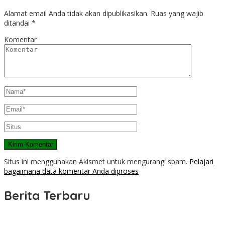
Alamat email Anda tidak akan dipublikasikan.
Ruas yang wajib
ditandai
*
Komentar
Situs ini menggunakan Akismet untuk mengurangi spam.
Pelajari
bagaimana data komentar Anda diproses
Berita Terbaru