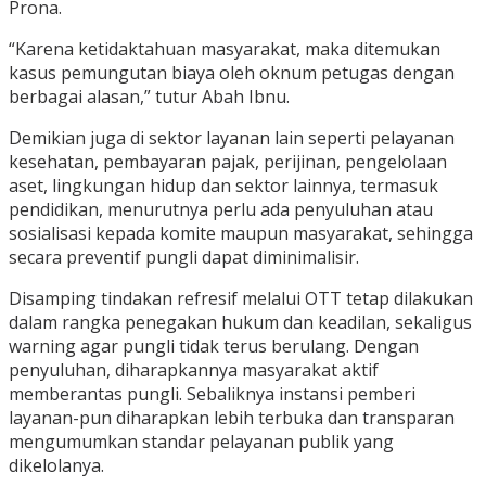
Prona.
“Karena ketidaktahuan masyarakat, maka ditemukan
kasus pemungutan biaya oleh oknum petugas dengan
berbagai alasan,” tutur Abah Ibnu.
Demikian juga di sektor layanan lain seperti pelayanan
kesehatan, pembayaran pajak, perijinan, pengelolaan
aset, lingkungan hidup dan sektor lainnya, termasuk
pendidikan, menurutnya perlu ada penyuluhan atau
sosialisasi kepada komite maupun masyarakat, sehingga
secara preventif pungli dapat diminimalisir.
Disamping tindakan refresif melalui OTT tetap dilakukan
dalam rangka penegakan hukum dan keadilan, sekaligus
warning agar pungli tidak terus berulang. Dengan
penyuluhan, diharapkannya masyarakat aktif
memberantas pungli. Sebaliknya instansi pemberi
layanan-pun diharapkan lebih terbuka dan transparan
mengumumkan standar pelayanan publik yang
dikelolanya.