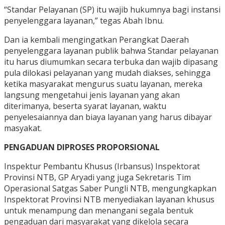
“Standar Pelayanan (SP) itu wajib hukumnya bagi instansi
penyelenggara layanan,” tegas Abah Ibnu.
Dan ia kembali mengingatkan Perangkat Daerah
penyelenggara layanan publik bahwa Standar pelayanan
itu harus diumumkan secara terbuka dan wajib dipasang
pula dilokasi pelayanan yang mudah diakses, sehingga
ketika masyarakat mengurus suatu layanan, mereka
langsung mengetahui jenis layanan yang akan
diterimanya, beserta syarat layanan, waktu
penyelesaiannya dan biaya layanan yang harus dibayar
masyakat.
PENGADUAN DIPROSES PROPORSIONAL
Inspektur Pembantu Khusus (Irbansus) Inspektorat
Provinsi NTB, GP Aryadi yang juga Sekretaris Tim
Operasional Satgas Saber Pungli NTB, mengungkapkan
Inspektorat Provinsi NTB menyediakan layanan khusus
untuk menampung dan menangani segala bentuk
pengaduan dari masyarakat yang dikelola secara