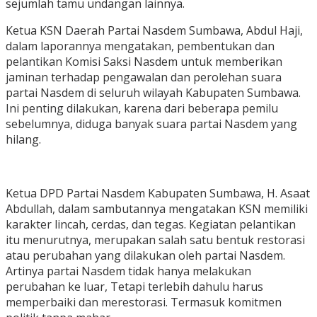
sejumlah tamu undangan lainnya.
Ketua KSN Daerah Partai Nasdem Sumbawa, Abdul Haji,
dalam laporannya mengatakan, pembentukan dan
pelantikan Komisi Saksi Nasdem untuk memberikan
jaminan terhadap pengawalan dan perolehan suara
partai Nasdem di seluruh wilayah Kabupaten Sumbawa.
Ini penting dilakukan, karena dari beberapa pemilu
sebelumnya, diduga banyak suara partai Nasdem yang
hilang.
Ketua DPD Partai Nasdem Kabupaten Sumbawa, H. Asaat
Abdullah, dalam sambutannya mengatakan KSN memiliki
karakter lincah, cerdas, dan tegas. Kegiatan pelantikan
itu menurutnya, merupakan salah satu bentuk restorasi
atau perubahan yang dilakukan oleh partai Nasdem.
Artinya partai Nasdem tidak hanya melakukan
perubahan ke luar, Tetapi terlebih dahulu harus
memperbaiki dan merestorasi. Termasuk komitmen