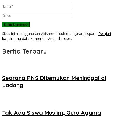
Situs ini menggunakan Akismet untuk mengurangi spam.
Pelajari
bagaimana data komentar Anda diproses
Berita Terbaru
Seorang PNS Ditemukan Meninggal di
Ladang
Tak Ada Siswa Muslim, Guru Agama