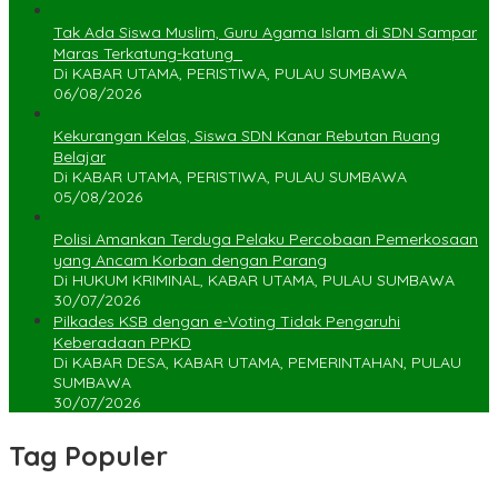
Tak Ada Siswa Muslim, Guru Agama Islam di SDN Sampar
Maras Terkatung-katung ‎
Di KABAR UTAMA, PERISTIWA, PULAU SUMBAWA
06/08/2026
Kekurangan Kelas, Siswa SDN Kanar Rebutan Ruang
Belajar
Di KABAR UTAMA, PERISTIWA, PULAU SUMBAWA
05/08/2026
Polisi Amankan Terduga Pelaku Percobaan Pemerkosaan
yang Ancam Korban dengan Parang
Di HUKUM KRIMINAL, KABAR UTAMA, PULAU SUMBAWA
30/07/2026
Pilkades KSB dengan e-Voting Tidak Pengaruhi
Keberadaan PPKD
Di KABAR DESA, KABAR UTAMA, PEMERINTAHAN, PULAU
SUMBAWA
30/07/2026
Tag Populer