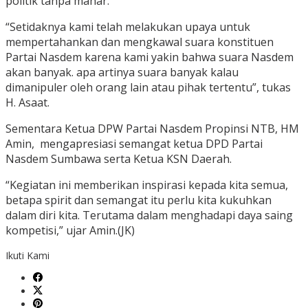
politik tanpa mahar.
“Setidaknya kami telah melakukan upaya untuk
mempertahankan dan mengkawal suara konstituen
Partai Nasdem karena kami yakin bahwa suara Nasdem
akan banyak. apa artinya suara banyak kalau
dimanipuler oleh orang lain atau pihak tertentu”, tukas
H. Asaat.
Sementara Ketua DPW Partai Nasdem Propinsi NTB, HM
Amin, mengapresiasi semangat ketua DPD Partai
Nasdem Sumbawa serta Ketua KSN Daerah.
“Kegiatan ini memberikan inspirasi kepada kita semua,
betapa spirit dan semangat itu perlu kita kukuhkan
dalam diri kita. Terutama dalam menghadapi daya saing
kompetisi,” ujar Amin.(JK)
Ikuti Kami