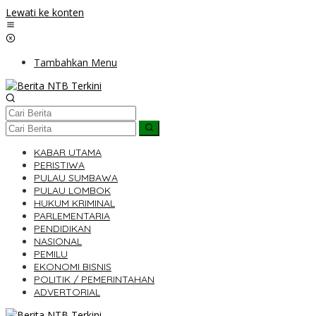
Lewati ke konten
Tambahkan Menu
KABAR UTAMA
PERISTIWA
PULAU SUMBAWA
PULAU LOMBOK
HUKUM KRIMINAL
PARLEMENTARIA
PENDIDIKAN
NASIONAL
PEMILU
EKONOMI BISNIS
POLITIK / PEMERINTAHAN
ADVERTORIAL