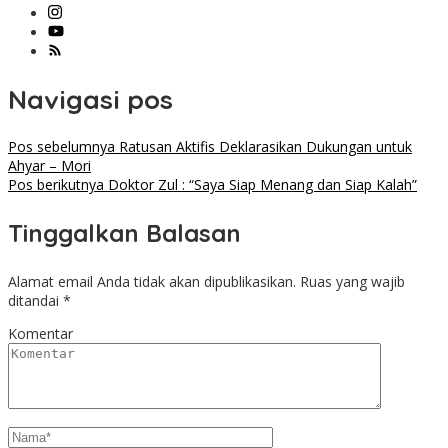
Navigasi pos
Pos sebelumnya
Ratusan Aktifis Deklarasikan Dukungan untuk
Ahyar – Mori
Pos berikutnya
Doktor Zul : “Saya Siap Menang dan Siap Kalah”
Tinggalkan Balasan
Alamat email Anda tidak akan dipublikasikan.
Ruas yang wajib
ditandai
*
Komentar