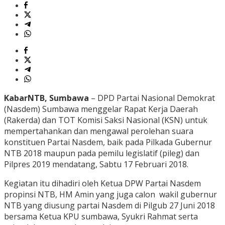
KabarNTB, Sumbawa
– DPD Partai Nasional Demokrat
(Nasdem) Sumbawa menggelar Rapat Kerja Daerah
(Rakerda) dan TOT Komisi Saksi Nasional (KSN) untuk
mempertahankan dan mengawal perolehan suara
konstituen Partai Nasdem, baik pada Pilkada Gubernur
NTB 2018 maupun pada pemilu legislatif (pileg) dan
Pilpres 2019 mendatang, Sabtu 17 Februari 2018.
Kegiatan itu dihadiri oleh Ketua DPW Partai Nasdem
propinsi NTB, HM Amin yang juga calon wakil gubernur
NTB yang diusung partai Nasdem di Pilgub 27 Juni 2018
bersama Ketua KPU sumbawa, Syukri Rahmat serta