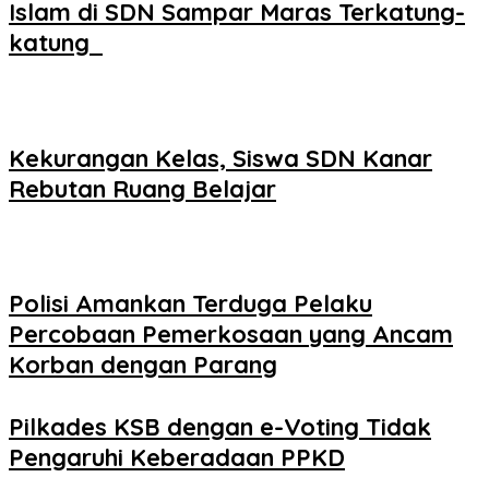
Islam di SDN Sampar Maras Terkatung-
katung ‎
Kekurangan Kelas, Siswa SDN Kanar
Rebutan Ruang Belajar
Polisi Amankan Terduga Pelaku
Percobaan Pemerkosaan yang Ancam
Korban dengan Parang
Pilkades KSB dengan e-Voting Tidak
Pengaruhi Keberadaan PPKD