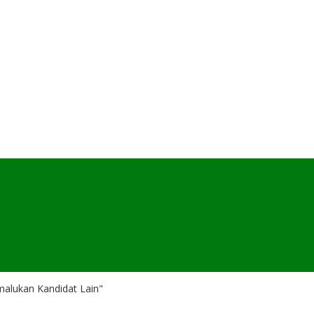
alukan Kandidat Lain"