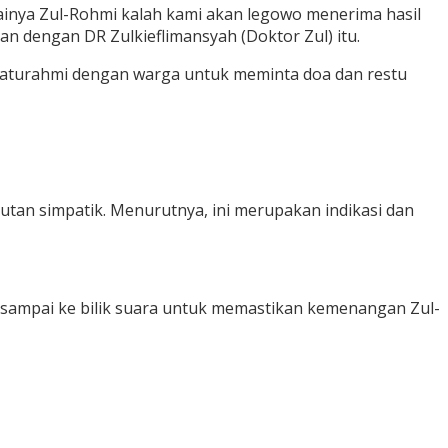
inya Zul-Rohmi kalah kami akan legowo menerima hasil
 dengan DR Zulkieflimansyah (Doktor Zul) itu.
ilaturahmi dengan warga untuk meminta doa dan restu
an simpatik. Menurutnya, ini merupakan indikasi dan
a sampai ke bilik suara untuk memastikan kemenangan Zul-