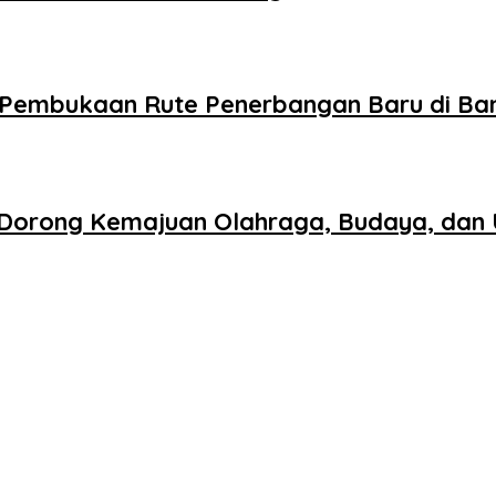
g Pembukaan Rute Penerbangan Baru di B
Dorong Kemajuan Olahraga, Budaya, dan