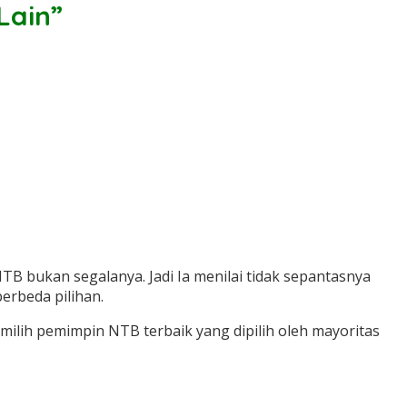
Lain”
TB bukan segalanya. Jadi Ia menilai tidak sepantasnya
erbeda pilihan.
lih pemimpin NTB terbaik yang dipilih oleh mayoritas