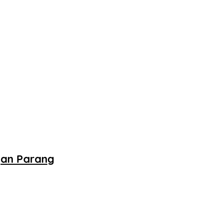
gan Parang