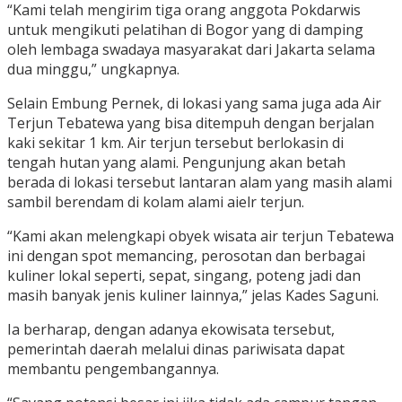
“Kami telah mengirim tiga orang anggota Pokdarwis
untuk mengikuti pelatihan di Bogor yang di damping
oleh lembaga swadaya masyarakat dari Jakarta selama
dua minggu,” ungkapnya.
Selain Embung Pernek, di lokasi yang sama juga ada Air
Terjun Tebatewa yang bisa ditempuh dengan berjalan
kaki sekitar 1 km. Air terjun tersebut berlokasin di
tengah hutan yang alami. Pengunjung akan betah
berada di lokasi tersebut lantaran alam yang masih alami
sambil berendam di kolam alami aielr terjun.
“Kami akan melengkapi obyek wisata air terjun Tebatewa
ini dengan spot memancing, perosotan dan berbagai
kuliner lokal seperti, sepat, singang, poteng jadi dan
masih banyak jenis kuliner lainnya,” jelas Kades Saguni.
Ia berharap, dengan adanya ekowisata tersebut,
pemerintah daerah melalui dinas pariwisata dapat
membantu pengembangannya.