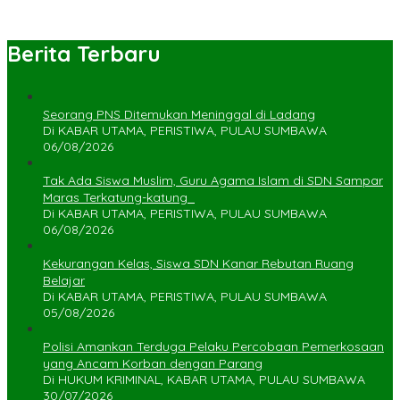
Berita Terbaru
Seorang PNS Ditemukan Meninggal di Ladang
Di KABAR UTAMA, PERISTIWA, PULAU SUMBAWA
06/08/2026
Tak Ada Siswa Muslim, Guru Agama Islam di SDN Sampar
Maras Terkatung-katung ‎
Di KABAR UTAMA, PERISTIWA, PULAU SUMBAWA
06/08/2026
Kekurangan Kelas, Siswa SDN Kanar Rebutan Ruang
Belajar
Di KABAR UTAMA, PERISTIWA, PULAU SUMBAWA
05/08/2026
Polisi Amankan Terduga Pelaku Percobaan Pemerkosaan
yang Ancam Korban dengan Parang
Di HUKUM KRIMINAL, KABAR UTAMA, PULAU SUMBAWA
30/07/2026