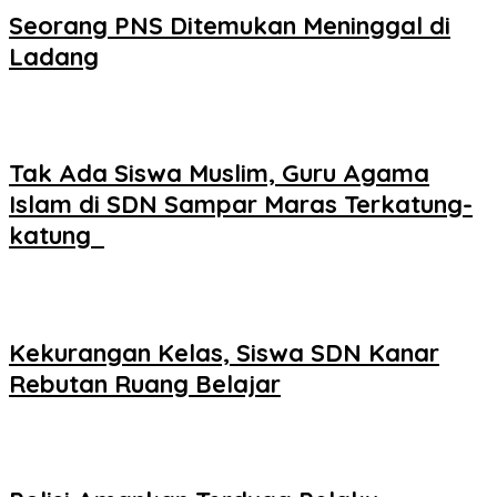
Seorang PNS Ditemukan Meninggal di
Ladang
Tak Ada Siswa Muslim, Guru Agama
Islam di SDN Sampar Maras Terkatung-
katung ‎
Kekurangan Kelas, Siswa SDN Kanar
Rebutan Ruang Belajar