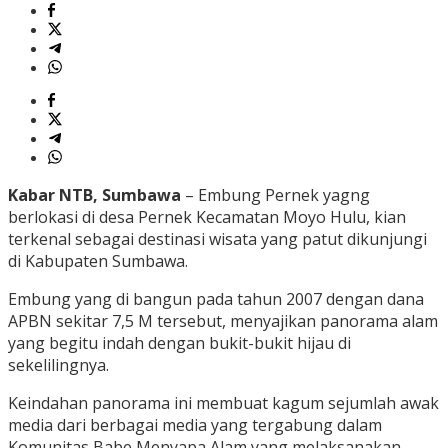
Kabar NTB, Sumbawa
– Embung Pernek yagng
berlokasi di desa Pernek Kecamatan Moyo Hulu, kian
terkenal sebagai destinasi wisata yang patut dikunjungi
di Kabupaten Sumbawa.
Embung yang di bangun pada tahun 2007 dengan dana
APBN sekitar 7,5 M tersebut, menyajikan panorama alam
yang begitu indah dengan bukit-bukit hijau di
sekelilingnya.
Keindahan panorama ini membuat kagum sejumlah awak
media dari berbagai media yang tergabung dalam
Komunitas Babe Menyapa Alam yang melaksanakan