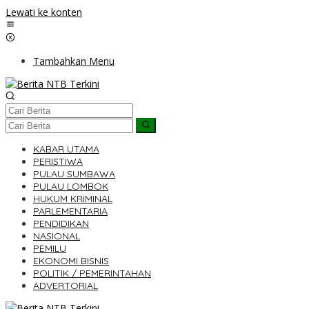
Lewati ke konten
Tambahkan Menu
KABAR UTAMA
PERISTIWA
PULAU SUMBAWA
PULAU LOMBOK
HUKUM KRIMINAL
PARLEMENTARIA
PENDIDIKAN
NASIONAL
PEMILU
EKONOMI BISNIS
POLITIK / PEMERINTAHAN
ADVERTORIAL