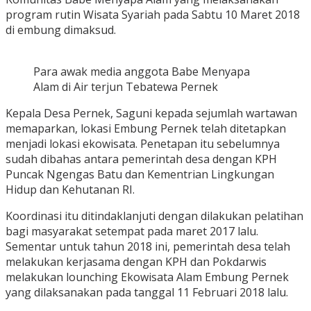
program rutin Wisata Syariah pada Sabtu 10 Maret 2018
di embung dimaksud.
Para awak media anggota Babe Menyapa
Alam di Air terjun Tebatewa Pernek
Kepala Desa Pernek, Saguni kepada sejumlah wartawan
memaparkan, lokasi Embung Pernek telah ditetapkan
menjadi lokasi ekowisata. Penetapan itu sebelumnya
sudah dibahas antara pemerintah desa dengan KPH
Puncak Ngengas Batu dan Kementrian Lingkungan
Hidup dan Kehutanan RI.
Koordinasi itu ditindaklanjuti dengan dilakukan pelatihan
bagi masyarakat setempat pada maret 2017 lalu.
Sementar untuk tahun 2018 ini, pemerintah desa telah
melakukan kerjasama dengan KPH dan Pokdarwis
melakukan lounching Ekowisata Alam Embung Pernek
yang dilaksanakan pada tanggal 11 Februari 2018 lalu.