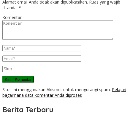
Alamat email Anda tidak akan dipublikasikan.
Ruas yang wajib
ditandai
*
Komentar
Situs ini menggunakan Akismet untuk mengurangi spam.
Pelajari
bagaimana data komentar Anda diproses
Berita Terbaru