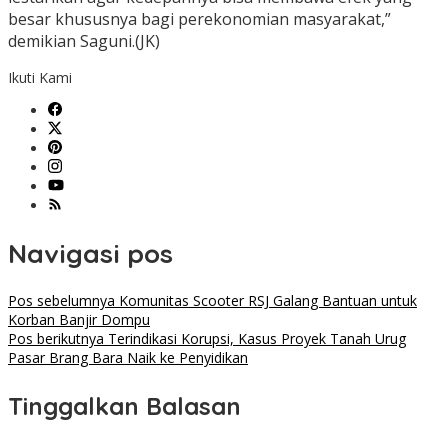
besar khususnya bagi perekonomian masyarakat,”
demikian Saguni.(JK)
Ikuti Kami
Navigasi pos
Pos sebelumnya
Komunitas Scooter RSJ Galang Bantuan untuk
Korban Banjir Dompu
Pos berikutnya
Terindikasi Korupsi, Kasus Proyek Tanah Urug
Pasar Brang Bara Naik ke Penyidikan
Tinggalkan Balasan