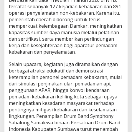
tercatat sebanyak 127 kejadian kebakaran dan 891
operasi penyelamatan non-kebakaran. Karena itu,
pemerintah daerah didorong untuk terus
memperkuat kelembagaan Damkar, meningkatkan
kapasitas sumber daya manusia melalui pelatihan
dan sertifikasi, serta memberikan perlindungan
kerja dan kesejahteraan bagi aparatur pemadam
kebakaran dan penyelamatan.
‎Selain upacara, kegiatan juga diramaikan dengan
berbagai atraksi edukatif dan demonstrasi
keterampilan personel pemadam kebakaran, mulai
dari simulasi penjinakan ular, pemadaman api,
penggunaan APAR, hingga konvoi kendaraan
pemadam kebakaran keliling kota sebagai upaya
meningkatkan kesadaran masyarakat terhadap
pentingnya mitigasi kebakaran dan keselamatan
lingkungan. Penampilan Drum Band Symphony
Sabalong Samalewa binaan Persatuan Drum Band
Indonesia Kabupaten Sumbawa turut menambah