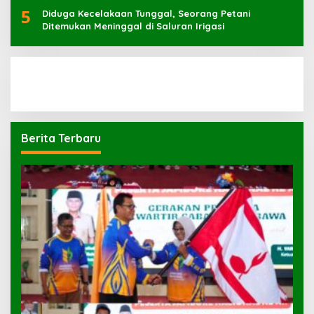
5
Diduga Kecelakaan Tunggal, Seorang Petani
Ditemukan Meninggal di Saluran Irigasi
Berita Terbaru