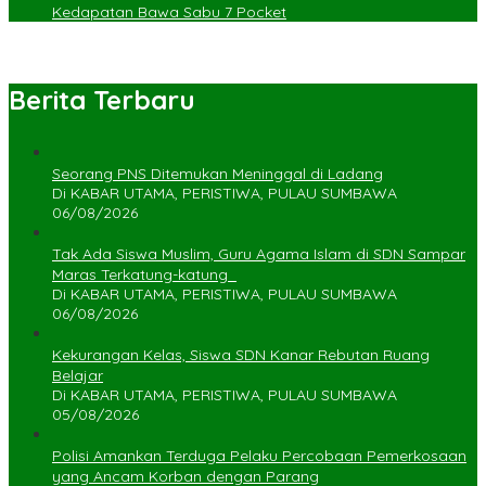
Kedapatan Bawa Sabu 7 Pocket
Berita Terbaru
Seorang PNS Ditemukan Meninggal di Ladang
Di KABAR UTAMA, PERISTIWA, PULAU SUMBAWA
06/08/2026
Tak Ada Siswa Muslim, Guru Agama Islam di SDN Sampar
Maras Terkatung-katung ‎
Di KABAR UTAMA, PERISTIWA, PULAU SUMBAWA
06/08/2026
Kekurangan Kelas, Siswa SDN Kanar Rebutan Ruang
Belajar
Di KABAR UTAMA, PERISTIWA, PULAU SUMBAWA
05/08/2026
Polisi Amankan Terduga Pelaku Percobaan Pemerkosaan
yang Ancam Korban dengan Parang