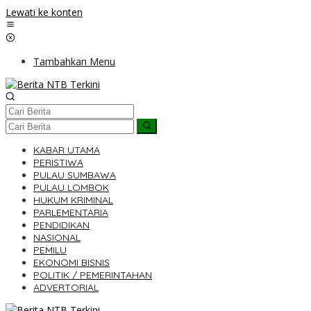
Lewati ke konten
Tambahkan Menu
KABAR UTAMA
PERISTIWA
PULAU SUMBAWA
PULAU LOMBOK
HUKUM KRIMINAL
PARLEMENTARIA
PENDIDIKAN
NASIONAL
PEMILU
EKONOMI BISNIS
POLITIK / PEMERINTAHAN
ADVERTORIAL