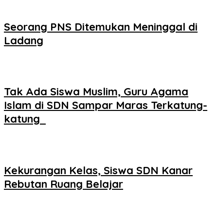
Seorang PNS Ditemukan Meninggal di
Ladang
Tak Ada Siswa Muslim, Guru Agama
Islam di SDN Sampar Maras Terkatung-
katung ‎
Kekurangan Kelas, Siswa SDN Kanar
Rebutan Ruang Belajar