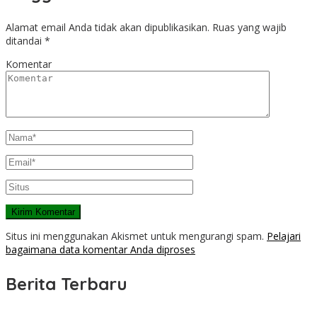
Alamat email Anda tidak akan dipublikasikan.
Ruas yang wajib
ditandai
*
Komentar
Situs ini menggunakan Akismet untuk mengurangi spam.
Pelajari
bagaimana data komentar Anda diproses
Berita Terbaru