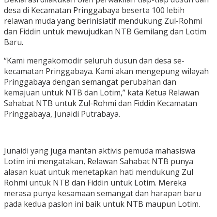
desa di Kecamatan Pringgabaya beserta 100 lebih
relawan muda yang berinisiatif mendukung Zul-Rohmi
dan Fiddin untuk mewujudkan NTB Gemilang dan Lotim
Baru.
“Kami mengakomodir seluruh dusun dan desa se-
kecamatan Pringgabaya. Kami akan mengepung wilayah
Pringgabaya dengan semangat perubahan dan
kemajuan untuk NTB dan Lotim,” kata Ketua Relawan
Sahabat NTB untuk Zul-Rohmi dan Fiddin Kecamatan
Pringgabaya, Junaidi Putrabaya.
Junaidi yang juga mantan aktivis pemuda mahasiswa
Lotim ini mengatakan, Relawan Sahabat NTB punya
alasan kuat untuk menetapkan hati mendukung Zul
Rohmi untuk NTB dan Fiddin untuk Lotim. Mereka
merasa punya kesamaan semangat dan harapan baru
pada kedua paslon ini baik untuk NTB maupun Lotim.