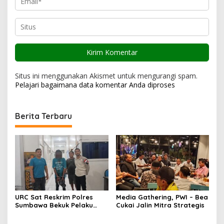
Situs ini menggunakan Akismet untuk mengurangi spam.
Pelajari bagaimana data komentar Anda diproses
Berita Terbaru
URC Sat Reskrim Polres
Media Gathering, PWI – Bea
Sumbawa Bekuk Pelaku
Cukai Jalin Mitra Strategis