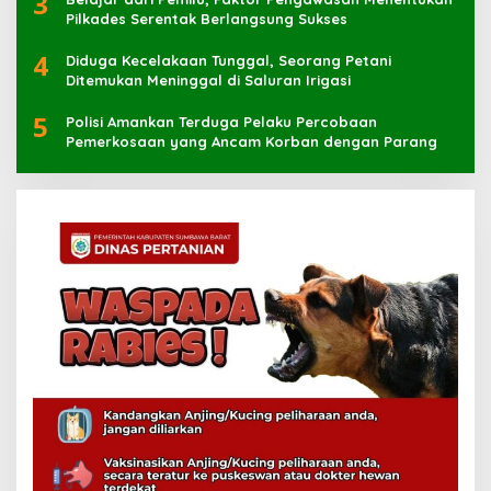
3
Pilkades Serentak Berlangsung Sukses
4
Diduga Kecelakaan Tunggal, Seorang Petani
Ditemukan Meninggal di Saluran Irigasi
5
Polisi Amankan Terduga Pelaku Percobaan
Pemerkosaan yang Ancam Korban dengan Parang