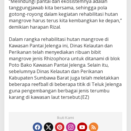
“Melindungi pantai dan ekosistemnya adalah
tanggungjawab kita bersama, sehingga pola
gotong-royong dalam kegiatan rehabilitasi hutan
mangrove harus terus kita kembangkan ke depan,”
demikian harapan Rizal.
Dalam rangka rehabilitasi hutan mangrove di
Kawasan Pantai Jelenga ini, Dinas Kelautan dan
Perikanan telah menyediakan ribuan bibit
mangrove jenis Rhizophora untuk ditanami di blok
Poto Bako Kawasan Pantai Jelenga. Selain itu,
sebelumnya Dinas Kelautan dan Perikanan
Kabupaten Sumbawa Barat juga telah meletakkan
beberapa reefball di beberapa titik di Teluk Jelenga
guna pengembangan berbagai jenis terumbu
karang di kawasan laut tersebut.(EZ)
Ikuti Kami