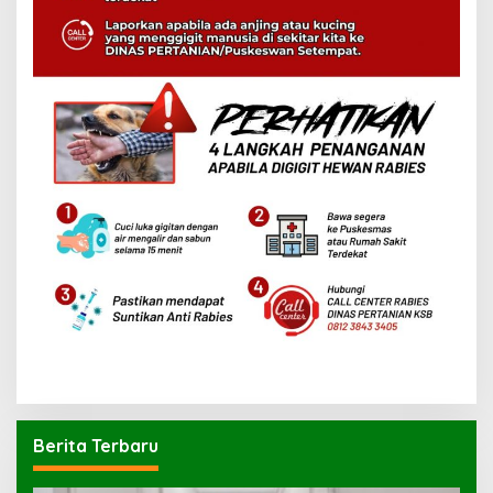
Berita Terbaru