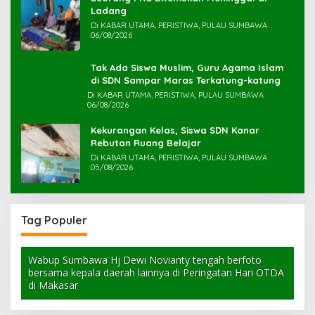
Ladang
Di KABAR UTAMA, PERISTIWA, PULAU SUMBAWA
06/08/2026
Tak Ada Siswa Muslim, Guru Agama Islam
di SDN Sampar Maras Terkatung-katung ‎
Di KABAR UTAMA, PERISTIWA, PULAU SUMBAWA
06/08/2026
Kekurangan Kelas, Siswa SDN Kanar
Rebutan Ruang Belajar
Di KABAR UTAMA, PERISTIWA, PULAU SUMBAWA
05/08/2026
Tag Populer
Wabup Sumbawa Hj Dewi Novianty tengah berfoto
bersama kepala daerah lainnya di Peringatan Hari OTDA
di Makasar