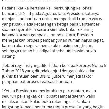
Padahal ketika pertama kali berkunjung ke lokasi
bencana di NTB pada Agustus lalu, Presiden, katanya
menjanjikan bantuan untuk memperbaiki rumah warga
yang rusak. Pada kedatangan ketiga pada September
saat menyerahkan secara simbolis buku rekening
kepada korban gempa di Lombok Utara, Presiden
menegaskan proses pembangunan rumah harus cepat,
karena akan segera memasuki musim penghujan,
sehingga rumah bisa dipakai sebelum musim hujan
datang.
Tetapi regulasi yang diterbitkan berupa Perpres Nomo 5
Tahun 2018 yang ditindaklanjuti dengan juklak dan
juknis bantuan oleh BNPB, justeru menjadi faktor
penghambat proses realisasi bantuan.
“Ketika Presiden memerintahkan percepatan, maka
seluruh perangkat, dari pusat sampai daerah wajib
melaksanakan. Kalau buku rekening diserahkan
langsung kepada penerima tanpa prosedur yang begitu