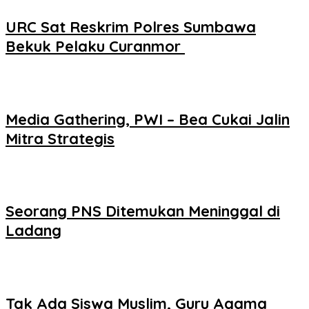
URC Sat Reskrim Polres Sumbawa
Bekuk Pelaku Curanmor ‎
Media Gathering, PWI – Bea Cukai Jalin
Mitra Strategis
Seorang PNS Ditemukan Meninggal di
Ladang
Tak Ada Siswa Muslim, Guru Agama