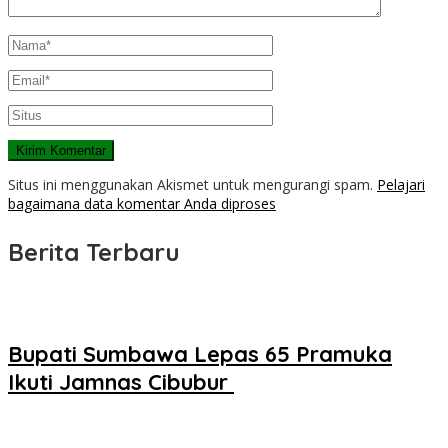
Situs ini menggunakan Akismet untuk mengurangi spam.
Pelajari
bagaimana data komentar Anda diproses
Berita Terbaru
Bupati Sumbawa Lepas 65 Pramuka
Ikuti Jamnas Cibubur ‎