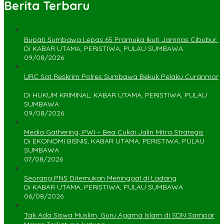
Berita Terbaru
Bupati Sumbawa Lepas 65 Pramuka Ikuti Jamnas Cibubur ‎
Di KABAR UTAMA, PERISTIWA, PULAU SUMBAWA
09/08/2026
URC Sat Reskrim Polres Sumbawa Bekuk Pelaku Curanmor
Di HUKUM KRIMINAL, KABAR UTAMA, PERISTIWA, PULAU
SUMBAWA
09/08/2026
Media Gathering, PWI – Bea Cukai Jalin Mitra Strategis
Di EKONOMI BISNIS, KABAR UTAMA, PERISTIWA, PULAU
SUMBAWA
07/08/2026
Seorang PNS Ditemukan Meninggal di Ladang
Di KABAR UTAMA, PERISTIWA, PULAU SUMBAWA
06/08/2026
Tak Ada Siswa Muslim, Guru Agama Islam di SDN Sampar