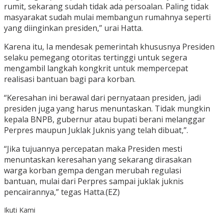
rumit, sekarang sudah tidak ada persoalan. Paling tidak
masyarakat sudah mulai membangun rumahnya seperti
yang diinginkan presiden,” urai Hatta.
Karena itu, Ia mendesak pemerintah khususnya Presiden
selaku pemegang otoritas tertinggi untuk segera
mengambil langkah kongkrit untuk mempercepat
realisasi bantuan bagi para korban.
“Keresahan ini berawal dari pernyataan presiden, jadi
presiden juga yang harus menuntaskan. Tidak mungkin
kepala BNPB, gubernur atau bupati berani melanggar
Perpres maupun Juklak Juknis yang telah dibuat,”.
“Jika tujuannya percepatan maka Presiden mesti
menuntaskan keresahan yang sekarang dirasakan
warga korban gempa dengan merubah regulasi
bantuan, mulai dari Perpres sampai juklak juknis
pencairannya,” tegas Hatta.(EZ)
Ikuti Kami