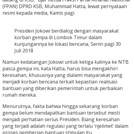
(FPAN) DPRD KSB, Muhammad Hatta, lewat pernyataan
resmi kepada media, Kamis pagi.
Presiden Jokowi berdialog dengan masyarakat
korban gempa di Lombok Timur dalam
kunjungannya ke lokasi bencana, Senin pagi 30
Juli 2018
Namun kedatangan Jokowi untuk ketiga kalinya ke NTB
pasca gempa ini, kata Hatta, harus bisa mengakhiri
keresahan, khususnya yang dialami masyarakat yang
menjadi korban bencana terkait kepastian realisasi
bantuan yang diberikan pemerintah untuk perbaikan
rumah mereka.
Menurutnya, fakta bahwa hingga sekarang korban
gempa belum mendapatkan bantuan tersebut mesti
menjadi perhatian serius Presiden. Biang keresahan
yang terjadi adalah regulasi yang terlalu ‘njelimet’ dalam
proses pemberian bantuan stimulan itu.