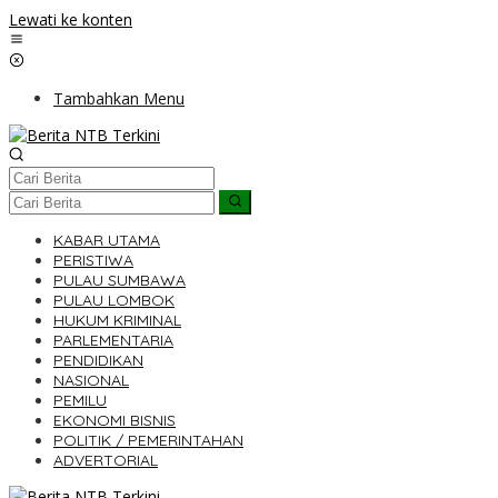
Lewati ke konten
Tambahkan Menu
KABAR UTAMA
PERISTIWA
PULAU SUMBAWA
PULAU LOMBOK
HUKUM KRIMINAL
PARLEMENTARIA
PENDIDIKAN
NASIONAL
PEMILU
EKONOMI BISNIS
POLITIK / PEMERINTAHAN
ADVERTORIAL