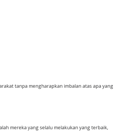
yarakat tanpa mengharapkan imbalan atas apa yang
ah mereka yang selalu melakukan yang terbaik,