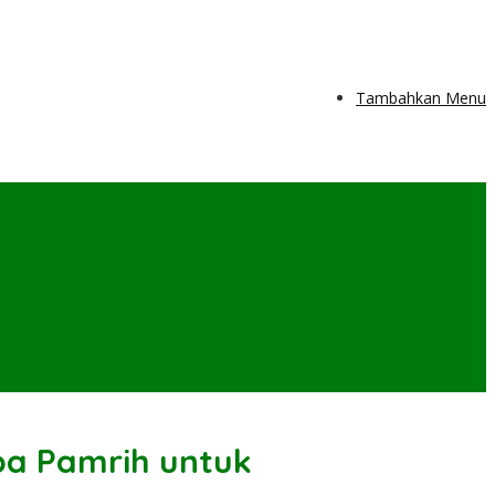
Tambahkan Menu
pa Pamrih untuk