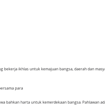
g bekerja ikhlas untuk kemajuan bangsa, daerah dan mas
bersama para
wa bahkan harta untuk kemerdekaan bangsa. Pahlawan adal