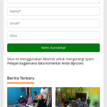
Situs ini menggunakan Akismet untuk mengurangi spam.
Pelajari bagaimana data komentar Anda diproses
Berita Terbaru