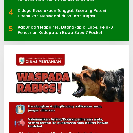
4
Diduga Kecelakaan Tunggal, Seorang Petani
Ditemukan Meninggal di Saluran Irigasi
5
Kabur dari Mapolres, Ditangkap di Lape, Pelaku
Pencurian Kedapatan Bawa Sabu 7 Pocket