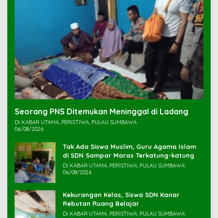
Seorang PNS Ditemukan Meninggal di Ladang
Di KABAR UTAMA, PERISTIWA, PULAU SUMBAWA
06/08/2026
Tak Ada Siswa Muslim, Guru Agama Islam
di SDN Sampar Maras Terkatung-katung ‎
Di KABAR UTAMA, PERISTIWA, PULAU SUMBAWA
06/08/2026
Kekurangan Kelas, Siswa SDN Kanar
Rebutan Ruang Belajar
Di KABAR UTAMA, PERISTIWA, PULAU SUMBAWA