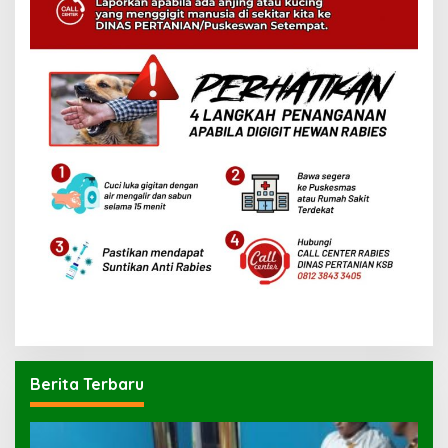
Berita Terbaru