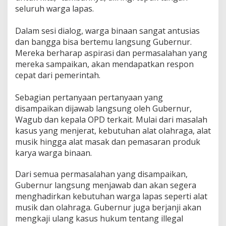
t
seluruh warga lapas.
a
Dalam sesi dialog, warga binaan sangat antusias
dan bangga bisa bertemu langsung Gubernur.
Mereka berharap aspirasi dan permasalahan yang
mereka sampaikan, akan mendapatkan respon
cepat dari pemerintah.
Sebagian pertanyaan pertanyaan yang
disampaikan dijawab langsung oleh Gubernur,
Wagub dan kepala OPD terkait. Mulai dari masalah
kasus yang menjerat, kebutuhan alat olahraga, alat
musik hingga alat masak dan pemasaran produk
karya warga binaan.
Dari semua permasalahan yang disampaikan,
Gubernur langsung menjawab dan akan segera
menghadirkan kebutuhan warga lapas seperti alat
musik dan olahraga. Gubernur juga berjanji akan
mengkaji ulang kasus hukum tentang illegal