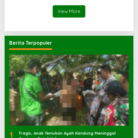
View More
Berita Terpopuler
1
Tragis, Anak Temukan Ayah Kandung Meninggal