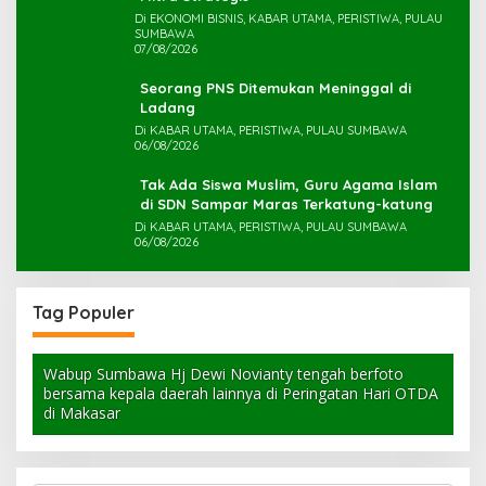
Di EKONOMI BISNIS, KABAR UTAMA, PERISTIWA, PULAU
SUMBAWA
07/08/2026
Seorang PNS Ditemukan Meninggal di
Ladang
Di KABAR UTAMA, PERISTIWA, PULAU SUMBAWA
06/08/2026
Tak Ada Siswa Muslim, Guru Agama Islam
di SDN Sampar Maras Terkatung-katung ‎
Di KABAR UTAMA, PERISTIWA, PULAU SUMBAWA
06/08/2026
Tag Populer
Wabup Sumbawa Hj Dewi Novianty tengah berfoto
bersama kepala daerah lainnya di Peringatan Hari OTDA
di Makasar