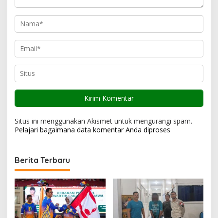
Situs ini menggunakan Akismet untuk mengurangi spam.
Pelajari bagaimana data komentar Anda diproses
Berita Terbaru