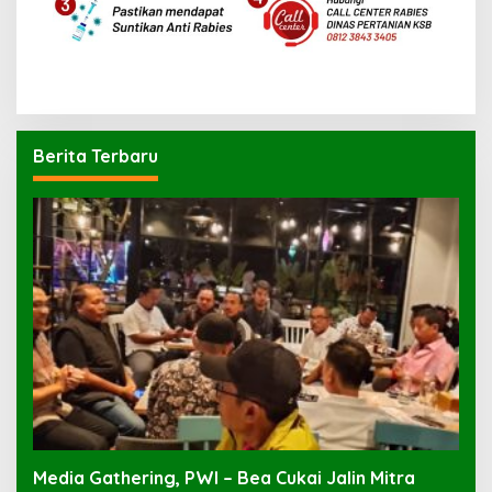
Berita Terbaru
Media Gathering, PWI – Bea Cukai Jalin Mitra