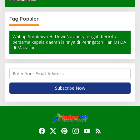
Tag Populer
Wabup Sumbawa Hj Dewi Novianty tengah berfoto
bersama kepala daerah lainnya di Peringatan Hari OTDA
di Makasar