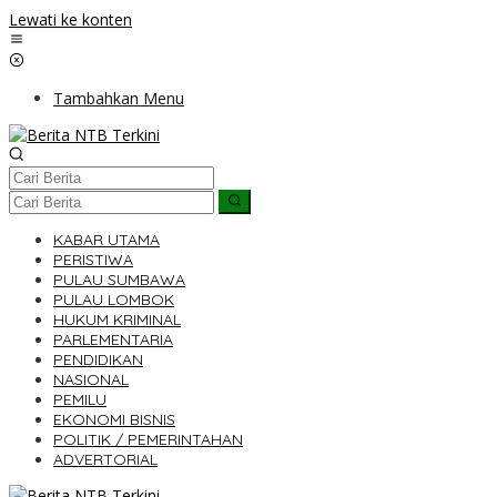
Lewati ke konten
Tambahkan Menu
KABAR UTAMA
PERISTIWA
PULAU SUMBAWA
PULAU LOMBOK
HUKUM KRIMINAL
PARLEMENTARIA
PENDIDIKAN
NASIONAL
PEMILU
EKONOMI BISNIS
POLITIK / PEMERINTAHAN
ADVERTORIAL