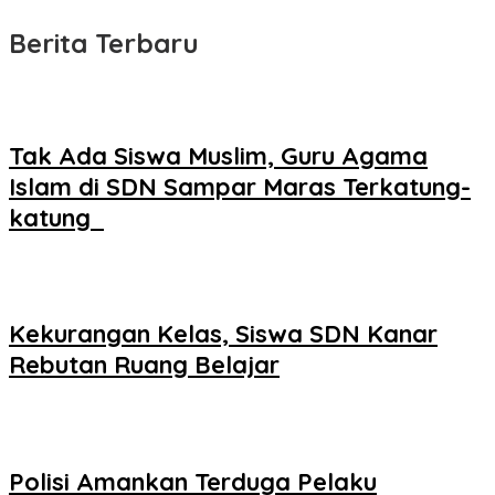
Berita Terbaru
Tak Ada Siswa Muslim, Guru Agama
Islam di SDN Sampar Maras Terkatung-
katung ‎
Kekurangan Kelas, Siswa SDN Kanar
Rebutan Ruang Belajar
Polisi Amankan Terduga Pelaku