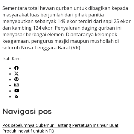
Sementara total hewan qurban untuk dibagikan kepada
masyarakat luas berjumlah dari pihak panitia
menyebutkan sebanyak 149 ekor terdiri dari sapi 25 ekor
dan kambing 124 ekor. Penyaluran daging qurban ini
menyasar berbagai elemen. Diantaranya kelompok
keagamaan, pengurus masjid maupun mushollah di
seluruh Nusa Tenggara Barat.(VR)
Ikuti Kami
Navigasi pos
Pos sebelumnya
Gubernur Tantang Persatuan Insinyur Buat
Produk Inovatif untuk NTB