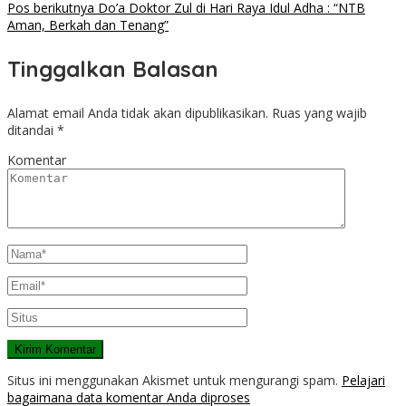
Pos berikutnya
Do’a Doktor Zul di Hari Raya Idul Adha : “NTB
Aman, Berkah dan Tenang”
Tinggalkan Balasan
Alamat email Anda tidak akan dipublikasikan.
Ruas yang wajib
ditandai
*
Komentar
Situs ini menggunakan Akismet untuk mengurangi spam.
Pelajari
bagaimana data komentar Anda diproses