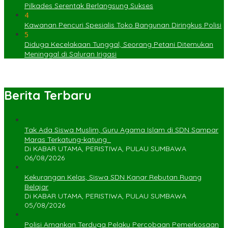
Pilkades Serentak Berlangsung Sukses
4
Kawanan Pencuri Spesialis Toko Bangunan Diringkus Polisi
5
Diduga Kecelakaan Tunggal, Seorang Petani Ditemukan
Meninggal di Saluran Irigasi
Berita Terbaru
Tak Ada Siswa Muslim, Guru Agama Islam di SDN Sampar
Maras Terkatung-katung ‎
Di KABAR UTAMA, PERISTIWA, PULAU SUMBAWA
06/08/2026
Kekurangan Kelas, Siswa SDN Kanar Rebutan Ruang
Belajar
Di KABAR UTAMA, PERISTIWA, PULAU SUMBAWA
05/08/2026
Polisi Amankan Terduga Pelaku Percobaan Pemerkosaan