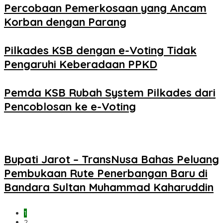
Percobaan Pemerkosaan yang Ancam
Korban dengan Parang
Pilkades KSB dengan e-Voting Tidak
Pengaruhi Keberadaan PPKD
Pemda KSB Rubah System Pilkades dari
Pencoblosan ke e-Voting
Bupati Jarot – TransNusa Bahas Peluang
Pembukaan Rute Penerbangan Baru di
Bandara Sultan Muhammad Kaharuddin
1
2