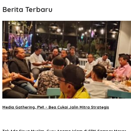
Berita Terbaru
Media Gathering, PWI – Bea Cukai Jalin Mitra Strategis