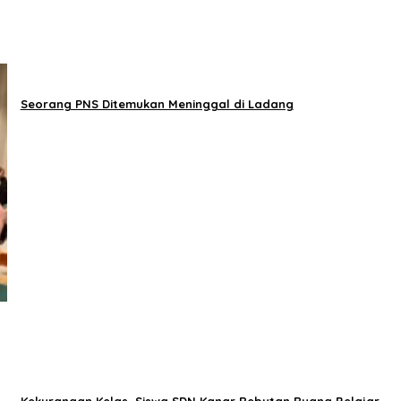
Seorang PNS Ditemukan Meninggal di Ladang