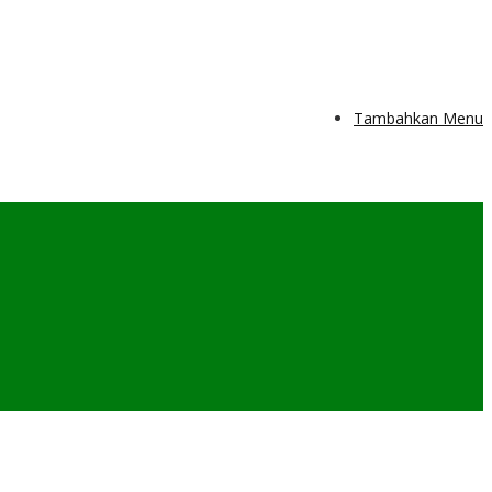
Tambahkan Menu