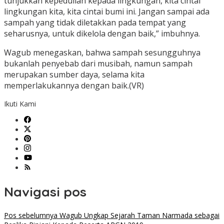
tunjukkan kepedulian kepada lingkungan, kita cintai
lingkungan kita, kita cintai bumi ini. Jangan sampai ada
sampah yang tidak diletakkan pada tempat yang
seharusnya, untuk dikelola dengan baik,” imbuhnya.
Wagub menegaskan, bahwa sampah sesungguhnya
bukanlah penyebab dari musibah, namun sampah
merupakan sumber daya, selama kita
memperlakukannya dengan baik.(VR)
Ikuti Kami
Navigasi pos
Pos sebelumnya
Wagub Ungkap Sejarah Taman Narmada sebagai