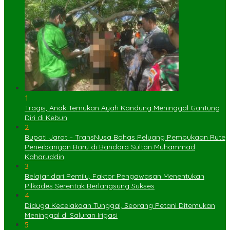
1
Tragis, Anak Temukan Ayah Kandung Meninggal Gantung
Diri di Kebun
2
Bupati Jarot – TransNusa Bahas Peluang Pembukaan Rute
Penerbangan Baru di Bandara Sultan Muhammad
Kaharuddin
3
Belajar dari Pemilu, Faktor Pengawasan Menentukan
Pilkades Serentak Berlangsung Sukses
4
Diduga Kecelakaan Tunggal, Seorang Petani Ditemukan
Meninggal di Saluran Irigasi
5