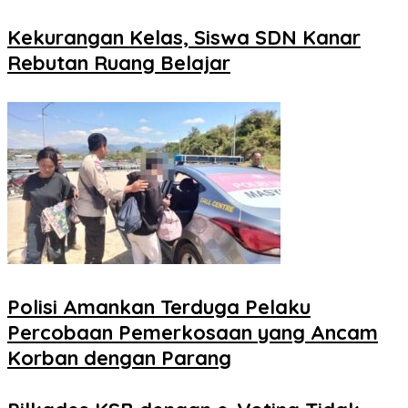
Kekurangan Kelas, Siswa SDN Kanar
Rebutan Ruang Belajar
Polisi Amankan Terduga Pelaku
Percobaan Pemerkosaan yang Ancam
Korban dengan Parang