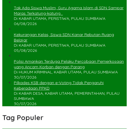
Tak Ada Siswa Muslim, Guru Agama Islam di SDN Sampar
Maras Terkatung-katung ‎
Di KABAR UTAMA, PERISTIWA, PULAU SUMBAWA
06/08/2026
Kekurangan Kelas, Siswa SDN Kanar Rebutan Ruang
Belajar
Di KABAR UTAMA, PERISTIWA, PULAU SUMBAWA
05/08/2026
Polisi Amankan Terduga Pelaku Percobaan Pemerkosaan
yang Ancam Korban dengan Parang
Di HUKUM KRIMINAL, KABAR UTAMA, PULAU SUMBAWA
30/07/2026
Pilkades KSB dengan e-Voting Tidak Pengaruhi
Keberadaan PPKD
Di KABAR DESA, KABAR UTAMA, PEMERINTAHAN, PULAU
SUMBAWA
30/07/2026
Tag Populer