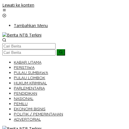
Lewati ke konten
Tambahkan Menu
KABAR UTAMA
PERISTIWA
PULAU SUMBAWA
PULAU LOMBOK
HUKUM KRIMINAL
PARLEMENTARIA
PENDIDIKAN
NASIONAL
PEMILU
EKONOMI BISNIS
POLITIK / PEMERINTAHAN
ADVERTORIAL