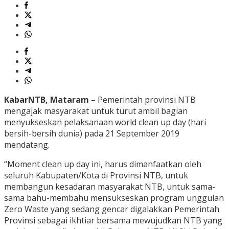
KabarNTB, Mataram
– Pemerintah provinsi NTB
mengajak masyarakat untuk turut ambil bagian
menyukseskan pelaksanaan world clean up day (hari
bersih-bersih dunia) pada 21 September 2019
mendatang.
“Moment clean up day ini, harus dimanfaatkan oleh
seluruh Kabupaten/Kota di Provinsi NTB, untuk
membangun kesadaran masyarakat NTB, untuk sama-
sama bahu-membahu mensukseskan program unggulan
Zero Waste yang sedang gencar digalakkan Pemerintah
Provinsi sebagai ikhtiar bersama mewujudkan NTB yang