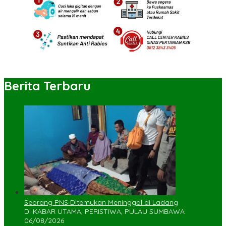
Berita Terbaru
Seorang PNS Ditemukan Meninggal di Ladang
Di KABAR UTAMA, PERISTIWA, PULAU SUMBAWA
06/08/2026