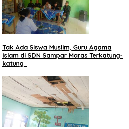
Tak Ada Siswa Muslim, Guru Agama
Islam di SDN Sampar Maras Terkatung-
katung ‎