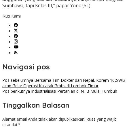
Sumbawa, tapi Kelas III,” papar Yono.(SL)
Ikuti Kami
Navigasi pos
Pos sebelumnya
Bersama Tim Dokter dari Nepal, Korem 162/WB
akan Gelar Operasi Katarak Gratis di Lombok Timur
Pos berikutnya
Industrialisasi Pertanian di NTB Mulai Tumbuh
Tinggalkan Balasan
Alamat email Anda tidak akan dipublikasikan.
Ruas yang wajib
ditandai
*