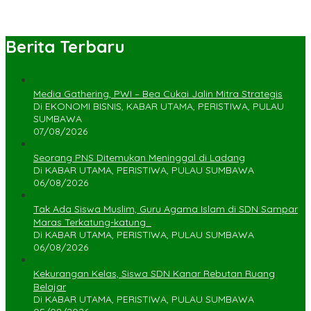
Berita Terbaru
Media Gathering, PWI – Bea Cukai Jalin Mitra Strategis
Di EKONOMI BISNIS, KABAR UTAMA, PERISTIWA, PULAU
SUMBAWA
07/08/2026
Seorang PNS Ditemukan Meninggal di Ladang
Di KABAR UTAMA, PERISTIWA, PULAU SUMBAWA
06/08/2026
Tak Ada Siswa Muslim, Guru Agama Islam di SDN Sampar
Maras Terkatung-katung ‎
Di KABAR UTAMA, PERISTIWA, PULAU SUMBAWA
06/08/2026
Kekurangan Kelas, Siswa SDN Kanar Rebutan Ruang
Belajar
Di KABAR UTAMA, PERISTIWA, PULAU SUMBAWA