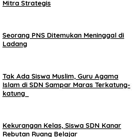
Mitra Strategis
Seorang PNS Ditemukan Meninggal di
Ladang
Tak Ada Siswa Muslim, Guru Agama
Islam di SDN Sampar Maras Terkatung-
katung ‎
Kekurangan Kelas, Siswa SDN Kanar
Rebutan Ruang Belajar