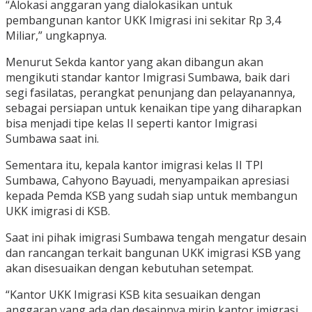
“Alokasi anggaran yang dialokasikan untuk
pembangunan kantor UKK Imigrasi ini sekitar Rp 3,4
Miliar,” ungkapnya.
Menurut Sekda kantor yang akan dibangun akan
mengikuti standar kantor Imigrasi Sumbawa, baik dari
segi fasilatas, perangkat penunjang dan pelayanannya,
sebagai persiapan untuk kenaikan tipe yang diharapkan
bisa menjadi tipe kelas II seperti kantor Imigrasi
Sumbawa saat ini.
Sementara itu, kepala kantor imigrasi kelas II TPI
Sumbawa, Cahyono Bayuadi, menyampaikan apresiasi
kepada Pemda KSB yang sudah siap untuk membangun
UKK imigrasi di KSB.
Saat ini pihak imigrasi Sumbawa tengah mengatur desain
dan rancangan terkait bangunan UKK imigrasi KSB yang
akan disesuaikan dengan kebutuhan setempat.
“Kantor UKK Imigrasi KSB kita sesuaikan dengan
anggaran yang ada dan desainnya mirip kantor imigrasi