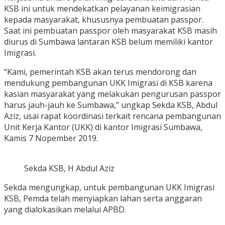
KSB ini untuk mendekatkan pelayanan keimigrasian
kepada masyarakat, khususnya pembuatan passpor.
Saat ini pembuatan passpor oleh masyarakat KSB masih
diurus di Sumbawa lantaran KSB belum memiliki kantor
Imigrasi.
“Kami, pemerintah KSB akan terus mendorong dan
mendukung pembangunan UKK Imigrasi di KSB karena
kasian masyarakat yang melakukan pengurusan passpor
harus jauh-jauh ke Sumbawa,” ungkap Sekda KSB, Abdul
Aziz, usai rapat koordinasi terkait rencana pembangunan
Unit Kerja Kantor (UKK) di kantor Imigrasi Sumbawa,
Kamis 7 Nopember 2019.
Sekda KSB, H Abdul Aziz
Sekda mengungkap, untuk pembangunan UKK Imigrasi
KSB, Pemda telah menyiapkan lahan serta anggaran
yang dialokasikan melalui APBD.