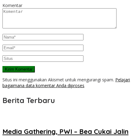
Komentar
Situs ini menggunakan Akismet untuk mengurangi spam.
Pelajari
bagaimana data komentar Anda diproses
Berita Terbaru
Media Gathering, PWI – Bea Cukai Jalin