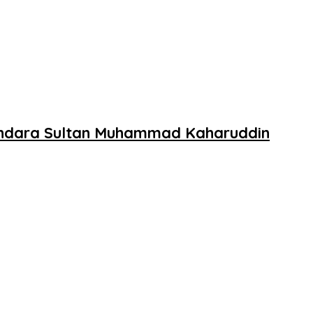
andara Sultan Muhammad Kaharuddin