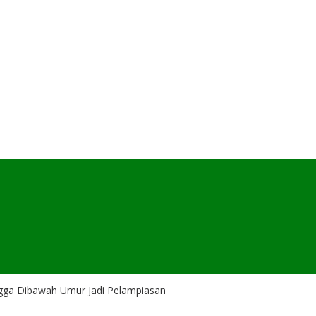
angga Dibawah Umur Jadi Pelampiasan