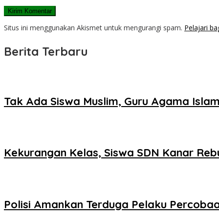
Situs ini menggunakan Akismet untuk mengurangi spam.
Pelajari b
Berita Terbaru
Tak Ada Siswa Muslim, Guru Agama Islam
Kekurangan Kelas, Siswa SDN Kanar Reb
Polisi Amankan Terduga Pelaku Percob