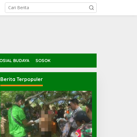
OSIAL BUDAYA
SOSOK
Berita Terpopuler