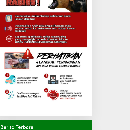
Berita Terbaru