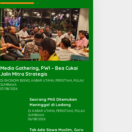
Media Gathering, PWI – Bea Cukai
Jalin Mitra Strategis
Di EKONOMI BISNIS, KABAR UTAMA, PERISTIWA, PULAU
SUMBAWA
07/08/2026
Seorang PNS Ditemukan
Meninggal di Ladang
Di KABAR UTAMA, PERISTIWA, PULAU
SUMBAWA
06/08/2026
Tak Ada Siswa Muslim, Guru