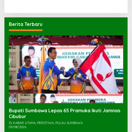
Berita Terbaru
Bupati Sumbawa Lepas 65 Pramuka Ikuti Jamnas
Cibubur ‎
Di KABAR UTAMA, PERISTIWA, PULAU SUMBAWA
09/08/2026