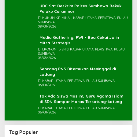
URC Sat Reskrim Polres Sumbawa Bekuk
Di HUKUM KRIMINAL, KABAR UTAMA, PERISTIWA, PULAU
SUMBAWA
09/08/2026
Media Gathering, PWI – Bea Cukai Jalin
Mitra Strategis
Di EKONOMI BISNIS, KABAR UTAMA, PERISTIWA, PULAU
SUMBAWA
07/08/2026
Seorang PNS Ditemukan Meninggal di
Ladang
Di KABAR UTAMA, PERISTIWA, PULAU SUMBAWA
06/08/2026
Tak Ada Siswa Muslim, Guru Agama Islam
di SDN Sampar Maras Terkatung-katung ‎
Di KABAR UTAMA, PERISTIWA, PULAU SUMBAWA
06/08/2026
Tag Populer