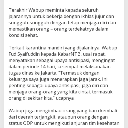
Terakhir Wabup meminta kepada seluruh
jajarannya untuk bekerja dengan ikhlas jujur dan
sungguh-sungguh dengan tetap menjaga diri dan
memastikan orang – orang terdekatnya dalam
kondisi sehat.
Terkait karantina mandiri yang dijalaninya, Wabup
Fud Syaifuddin kepada KabarNTB, usai rapat,
menyatakan sebagai upaya antisipasi, mengingat
dalam periode 14 hari, ia sempat melaksanakan
tugas dinas ke Jakarta. “Termasuk dengan
keluarga saya juga menerapkan jaga jarak. Ini
penting sebagai upaya antisipasi, jaga diri dan
menjaga orang-orang yang kita cintai, termasuk
orang di sekitar kita,” ucapnya.
Wabup juga mengimbau orang yang baru kembali
dari daerah terjangkit, ataupun orang dengan
status ODP untuk mengikuti anjuran tim kesehatan