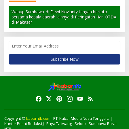
Wabup Sumbawa Hj Dewi Novianty tengah berfoto
bersama kepala daerah lainnya di Peringatan Hari OTDA
di Makasar
Copyright ©
kabarntb.com
- PT. Kabar Media Nusa Tenggara |
Kantor Pusat Redaksi Jl. Raya Taliwang - Seloto - Sumbawa Barat
NTB