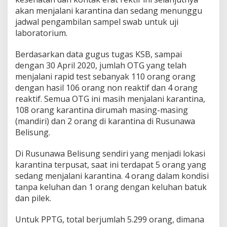
akan menjalani karantina dan sedang menunggu
jadwal pengambilan sampel swab untuk uji
laboratorium.
Berdasarkan data gugus tugas KSB, sampai
dengan 30 April 2020, jumlah OTG yang telah
menjalani rapid test sebanyak 110 orang orang
dengan hasil 106 orang non reaktif dan 4 orang
reaktif. Semua OTG ini masih menjalani karantina,
108 orang karantina dirumah masing-masing
(mandiri) dan 2 orang di karantina di Rusunawa
Belisung.
Di Rusunawa Belisung sendiri yang menjadi lokasi
karantina terpusat, saat ini terdapat 5 orang yang
sedang menjalani karantina. 4 orang dalam kondisi
tanpa keluhan dan 1 orang dengan keluhan batuk
dan pilek.
Untuk PPTG, total berjumlah 5.299 orang, dimana