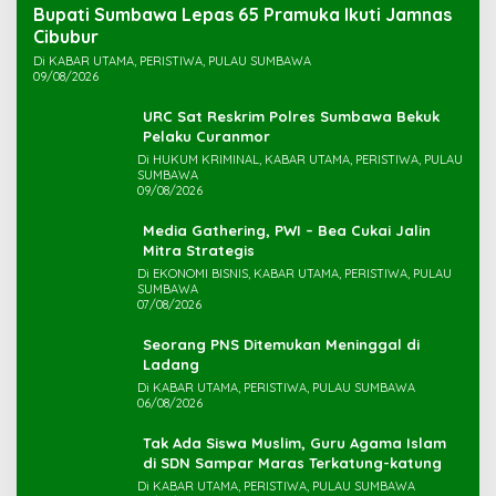
Bupati Sumbawa Lepas 65 Pramuka Ikuti Jamnas
Cibubur ‎
Di KABAR UTAMA, PERISTIWA, PULAU SUMBAWA
09/08/2026
URC Sat Reskrim Polres Sumbawa Bekuk
Di HUKUM KRIMINAL, KABAR UTAMA, PERISTIWA, PULAU
SUMBAWA
09/08/2026
Media Gathering, PWI – Bea Cukai Jalin
Mitra Strategis
Di EKONOMI BISNIS, KABAR UTAMA, PERISTIWA, PULAU
SUMBAWA
07/08/2026
Seorang PNS Ditemukan Meninggal di
Ladang
Di KABAR UTAMA, PERISTIWA, PULAU SUMBAWA
06/08/2026
Tak Ada Siswa Muslim, Guru Agama Islam
di SDN Sampar Maras Terkatung-katung ‎
Di KABAR UTAMA, PERISTIWA, PULAU SUMBAWA