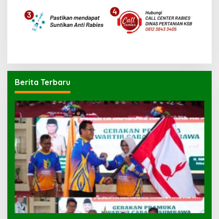
Berita Terbaru