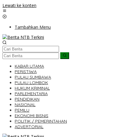
Lewati ke konten
Tambahkan Menu
KABAR UTAMA
PERISTIWA
PULAU SUMBAWA
PULAU LOMBOK
HUKUM KRIMINAL
PARLEMENTARIA
PENDIDIKAN
NASIONAL
PEMILU
EKONOMI BISNIS
POLITIK / PEMERINTAHAN
ADVERTORIAL