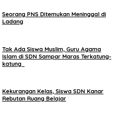
Seorang PNS Ditemukan Meninggal di
Ladang
Tak Ada Siswa Muslim, Guru Agama
Islam di SDN Sampar Maras Terkatung-
katung ‎
Kekurangan Kelas, Siswa SDN Kanar
Rebutan Ruang Belajar