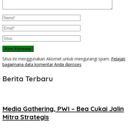
Situs ini menggunakan Akismet untuk mengurangi spam.
Pelajari
bagaimana data komentar Anda diproses
Berita Terbaru
Media Gathering, PWI – Bea Cukai Jalin
Mitra Strategis