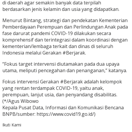
di daerah agar semakin banyak data terpilah
berdasarkan jenis kelamin dan usia yang didapatkan.
Menurut Bintang, strategi dan pendekatan Kementerian
Pemberdayaan Perempuan dan Perlindungan Anak pada
fase darurat pandemi COVID-19 dilakukan secara
komprehensif dan terintegrasi dalam koordinasi dengan
kementerian/lembaga terkait dan dinas di seluruh
Indonesia melalui Gerakan #Berjarak.
“Fokus target intervensi diutamakan pada dua upaya
utama, meliputi pencegahan dan penanganan,” katanya.
Fokus intervensi Gerakan #Berjarak adalah kelompok
yang rentan terdampak COVID-19, yaitu anak,
perempuan, lanjut usia, dan penyandang disabilitas.
(*/Agus Wibowo
Kepala Pusat Data, Informasi dan Komunikasi Bencana
BNPB/sumber: https://www.covid19.go.id/)
Ikuti Kami