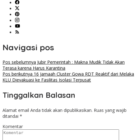
Navigasi pos
Pos sebelumnya
Jubir Pemerintah : Makna Mudik Tidak Akan
Terasa karena Harus Karantina
Pos berikutnya
16 Jamaah Cluster Gowa RDT Reaktif dari Melaka
KLU Dievakuasi ke Fasilitas Isolasi Terpusat
Tinggalkan Balasan
Alamat email Anda tidak akan dipublikasikan.
Ruas yang wajib
ditandai
*
Komentar