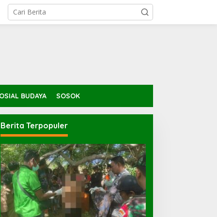
OSIAL BUDAYA
SOSOK
Berita Terpopuler