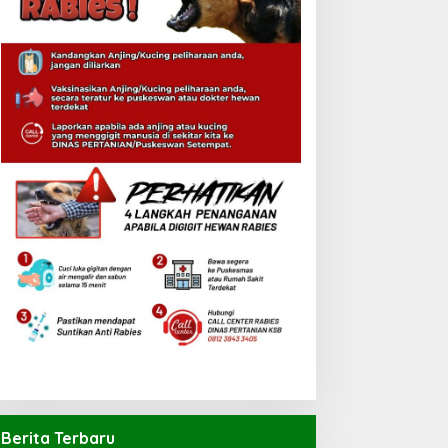
Berita Terbaru