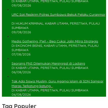
Di KABAR UTAMA, PERISTIWA, PULAU SUMBAWA
09/08/2026
URC Sat Reskrim Polres Sumbawa Bekuk Pelaku Curanmor
Di HUKUM KRIMINAL, KABAR UTAMA, PERISTIWA, PULAU
SUMBAWA
09/08/2026
Media Gathering, PWI – Bea Cukai Jalin Mitra Strategis
Di EKONOMI BISNIS, KABAR UTAMA, PERISTIWA, PULAU
SUMBAWA
07/08/2026
Seorang PNS Ditemukan Meninggal di Ladang
Di KABAR UTAMA, PERISTIWA, PULAU SUMBAWA
06/08/2026
Tak Ada Siswa Muslim, Guru Agama Islam di SDN Sampar
Maras Terkatung-katung ‎
Di KABAR UTAMA, PERISTIWA, PULAU SUMBAWA
06/08/2026
Tag Populer