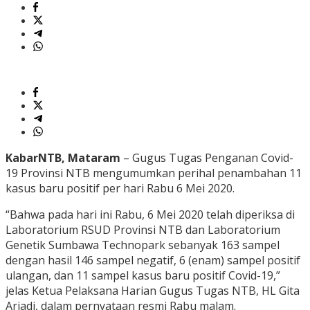
KabarNTB, Mataram
– Gugus Tugas Penganan Covid-
19 Provinsi NTB mengumumkan perihal penambahan 11
kasus baru positif per hari Rabu 6 Mei 2020.
“Bahwa pada hari ini Rabu, 6 Mei 2020 telah diperiksa di
Laboratorium RSUD Provinsi NTB dan Laboratorium
Genetik Sumbawa Technopark sebanyak 163 sampel
dengan hasil 146 sampel negatif, 6 (enam) sampel positif
ulangan, dan 11 sampel kasus baru positif Covid-19,”
jelas Ketua Pelaksana Harian Gugus Tugas NTB, HL Gita
Ariadi, dalam pernyataan resmi Rabu malam.