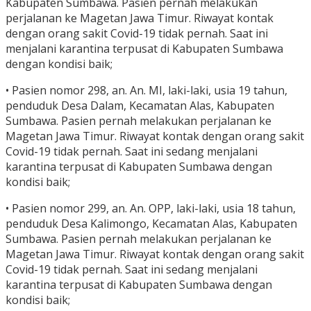
Kabupaten Sumbawa. Pasien pernah melakukan
perjalanan ke Magetan Jawa Timur. Riwayat kontak
dengan orang sakit Covid-19 tidak pernah. Saat ini
menjalani karantina terpusat di Kabupaten Sumbawa
dengan kondisi baik;
• Pasien nomor 298, an. An. MI, laki-laki, usia 19 tahun,
penduduk Desa Dalam, Kecamatan Alas, Kabupaten
Sumbawa. Pasien pernah melakukan perjalanan ke
Magetan Jawa Timur. Riwayat kontak dengan orang sakit
Covid-19 tidak pernah. Saat ini sedang menjalani
karantina terpusat di Kabupaten Sumbawa dengan
kondisi baik;
• Pasien nomor 299, an. An. OPP, laki-laki, usia 18 tahun,
penduduk Desa Kalimongo, Kecamatan Alas, Kabupaten
Sumbawa. Pasien pernah melakukan perjalanan ke
Magetan Jawa Timur. Riwayat kontak dengan orang sakit
Covid-19 tidak pernah. Saat ini sedang menjalani
karantina terpusat di Kabupaten Sumbawa dengan
kondisi baik;