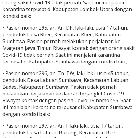
orang sakit Covid-19 tidak pernah. Saat ini menjalani
karantina terpusat di Kabupaten Lombok Utara dengan
kondisi baik;
• Pasien nomor 295, an. An. DP, laki-laki, usia 17 tahun,
penduduk Desa Rhee, Kecamatan Rhee, Kabupaten
Sumbawa. Pasien pernah melakukan perjalanan ke
Magetan Jawa Timur. Riwayat kontak dengan orang sakit
Covid-19 tidak pernah. Saat ini menjalani karantina
terpusat di Kabupaten Sumbawa dengan kondisi baik;
• Pasien nomor 296, an. Tn. TW, laki-laki, usia 45 tahun,
penduduk Desa Labuan Sumbawa, Kecamatan Labuan
Badas, Kabupaten Sumbawa. Pasien tidak pernah
melakukan perjalanan ke daerah terjangkit Covid-19.
Riwayat kontak dengan pasien Covid-19 nomor 55. Saat
ini menjalani karantina terpusat di Kabupaten Sumbawa
dengan kondisi baik;
• Pasien nomor 297, an. An. J, laki-laki, usia 17 tahun,
penduduk Desa Labuan Burung, Kecamatan Buer,