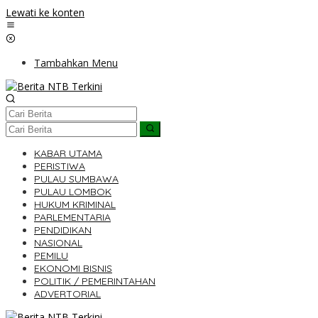
Lewati ke konten
Tambahkan Menu
KABAR UTAMA
PERISTIWA
PULAU SUMBAWA
PULAU LOMBOK
HUKUM KRIMINAL
PARLEMENTARIA
PENDIDIKAN
NASIONAL
PEMILU
EKONOMI BISNIS
POLITIK / PEMERINTAHAN
ADVERTORIAL