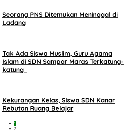
Seorang PNS Ditemukan Meninggal di
Ladang
Tak Ada Siswa Muslim, Guru Agama
Islam di SDN Sampar Maras Terkatung-
katung ‎
Kekurangan Kelas, Siswa SDN Kanar
Rebutan Ruang Belajar
1
2