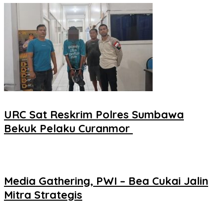
URC Sat Reskrim Polres Sumbawa
Bekuk Pelaku Curanmor ‎
Media Gathering, PWI – Bea Cukai Jalin
Mitra Strategis