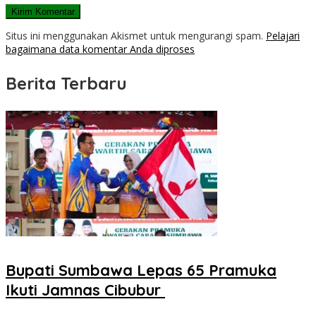
Situs ini menggunakan Akismet untuk mengurangi spam.
Pelajari
bagaimana data komentar Anda diproses
Berita Terbaru
Bupati Sumbawa Lepas 65 Pramuka
Ikuti Jamnas Cibubur ‎