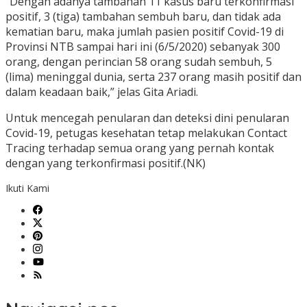
“Dengan adanya tambahan 11 kasus baru terkonfirmasi
positif, 3 (tiga) tambahan sembuh baru, dan tidak ada
kematian baru, maka jumlah pasien positif Covid-19 di
Provinsi NTB sampai hari ini (6/5/2020) sebanyak 300
orang, dengan perincian 58 orang sudah sembuh, 5
(lima) meninggal dunia, serta 237 orang masih positif dan
dalam keadaan baik,” jelas Gita Ariadi.
Untuk mencegah penularan dan deteksi dini penularan
Covid-19, petugas kesehatan tetap melakukan Contact
Tracing terhadap semua orang yang pernah kontak
dengan yang terkonfirmasi positif.(NK)
Ikuti Kami