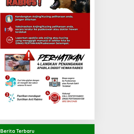
Berita Terbaru