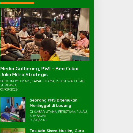
Media Gathering, PWI – Bea Cukai
Jalin Mitra Strategis
Di EKONOMI BISNIS, KABAR UTAMA, PERISTIWA, PULAU
SUMBAWA
07/08/2026
Seorang PNS Ditemukan
Meninggal di Ladang
Di KABAR UTAMA, PERISTIWA, PULAU
SUMBAWA
06/08/2026
Tak Ada Siswa Muslim, Guru