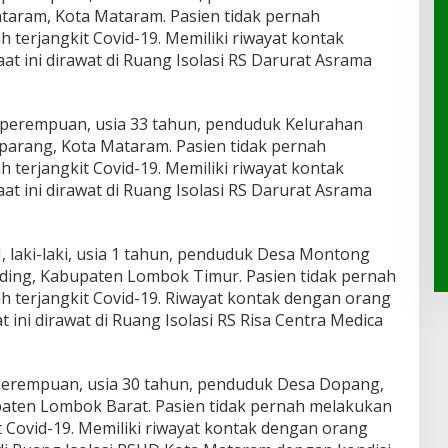
aram, Kota Mataram. Pasien tidak pernah
 terjangkit Covid-19. Memiliki riwayat kontak
at ini dirawat di Ruang Isolasi RS Darurat Asrama
M, perempuan, usia 33 tahun, penduduk Kelurahan
arang, Kota Mataram. Pasien tidak pernah
 terjangkit Covid-19. Memiliki riwayat kontak
at ini dirawat di Ruang Isolasi RS Darurat Asrama
H, laki-laki, usia 1 tahun, penduduk Desa Montong
ing, Kabupaten Lombok Timur. Pasien tidak pernah
h terjangkit Covid-19. Riwayat kontak dengan orang
t ini dirawat di Ruang Isolasi RS Risa Centra Medica
, perempuan, usia 30 tahun, penduduk Desa Dopang,
aten Lombok Barat. Pasien tidak pernah melakukan
t Covid-19. Memiliki riwayat kontak dengan orang