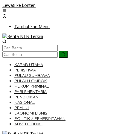
Lewati ke konten
Tambahkan Menu
KABAR UTAMA
PERISTIWA
PULAU SUMBAWA
PULAU LOMBOK
HUKUM KRIMINAL
PARLEMENTARIA
PENDIDIKAN
NASIONAL
PEMILU
EKONOMI BISNIS
POLITIK / PEMERINTAHAN
ADVERTORIAL