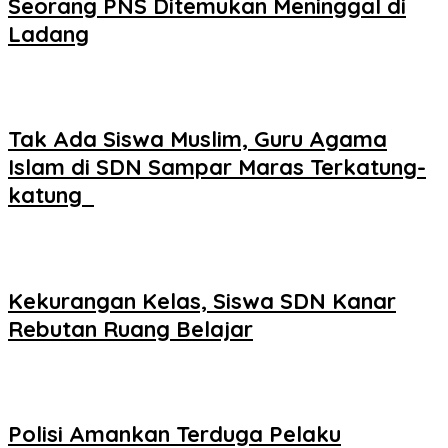
Seorang PNS Ditemukan Meninggal di
Ladang
Tak Ada Siswa Muslim, Guru Agama
Islam di SDN Sampar Maras Terkatung-
katung ‎
Kekurangan Kelas, Siswa SDN Kanar
Rebutan Ruang Belajar
Polisi Amankan Terduga Pelaku