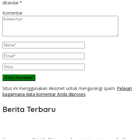
ditandai
*
Komentar
Situs ini menggunakan Akismet untuk mengurangi spam.
Pelajari
bagaimana data komentar Anda diproses
Berita Terbaru