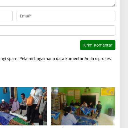
angi spam.
Pelajari bagaimana data komentar Anda diproses