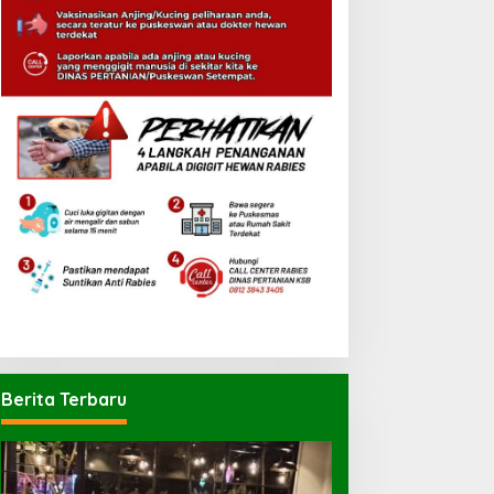
Berita Terbaru