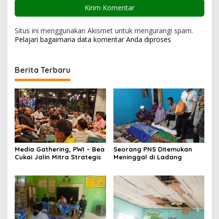
Situs ini menggunakan Akismet untuk mengurangi spam.
Pelajari bagaimana data komentar Anda diproses
Berita Terbaru
Media Gathering, PWI – Bea
Seorang PNS Ditemukan
Cukai Jalin Mitra Strategis
Meninggal di Ladang