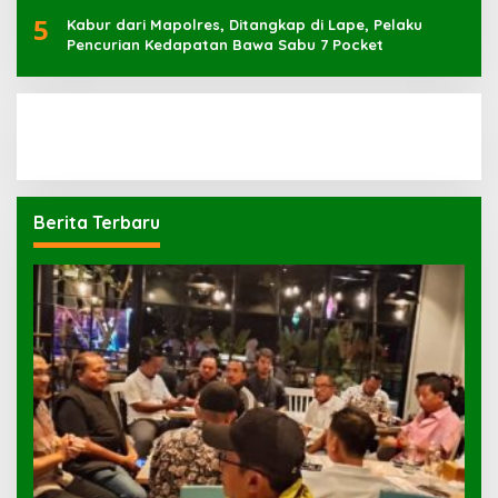
5
Kabur dari Mapolres, Ditangkap di Lape, Pelaku
Pencurian Kedapatan Bawa Sabu 7 Pocket
Berita Terbaru