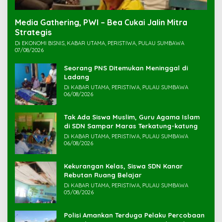
Media Gathering, PWI – Bea Cukai Jalin Mitra
Strategis
Di EKONOMI BISNIS, KABAR UTAMA, PERISTIWA, PULAU SUMBAWA
07/08/2026
Seorang PNS Ditemukan Meninggal di
Ladang
Di KABAR UTAMA, PERISTIWA, PULAU SUMBAWA
06/08/2026
Tak Ada Siswa Muslim, Guru Agama Islam
di SDN Sampar Maras Terkatung-katung ‎
Di KABAR UTAMA, PERISTIWA, PULAU SUMBAWA
06/08/2026
Kekurangan Kelas, Siswa SDN Kanar
Rebutan Ruang Belajar
Di KABAR UTAMA, PERISTIWA, PULAU SUMBAWA
05/08/2026
Polisi Amankan Terduga Pelaku Percobaan